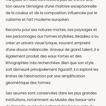
Son œuvre témoigne d’une maîtrise exceptionnelle
de la couleur et de la composition, influencée par le
cubisme et l’art moderne européen.
Reconnu pour ses natures mortes, ses paysages et
ses personnages aux formes stylisées, Beaulieu a su
créer un univers visuel lyrique, souvent empreint
d’une douce mélancolie. Graveur de grand talent, il a
également produit des eaux-fortes et des
lithographies très recherchées. Bien que son style
soit demeuré principalement figuratif, il a exploré les
limites de l’abstraction par une simplification
géométrique des formes.
Ses œuvres sont conservées dans les plus grandes
institutions, notamment au Musée des beaux-arts