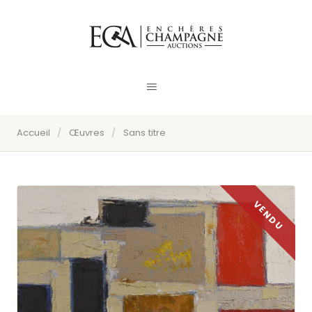
Accueil
/
Œuvres
/
Sans titre