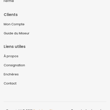
Fermé
Clients
Mon Compte
Guide du Miseur
Liens utiles
À propos
Consignation
Enchères
Contact