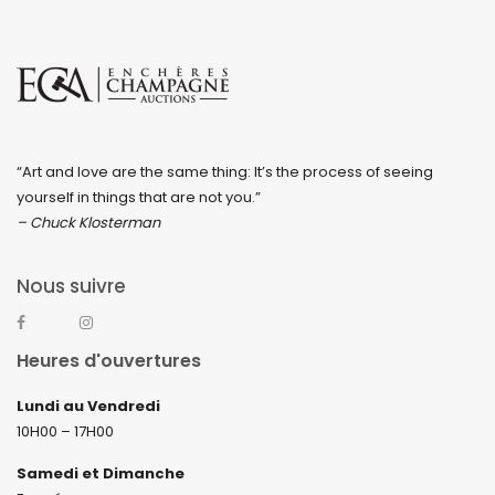
“Art and love are the same thing: It’s the process of seeing
yourself in things that are not you.”
– Chuck Klosterman
Nous suivre
Heures d'ouvertures
Lundi au Vendredi
10H00 – 17H00
Samedi et Dimanche