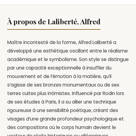
À propos de Laliberté, Alfred
Maître incontesté de la forme, Alfred Laliberté a
développé une esthétique oscillant entre le réalisme
académique et le symbolisme. Son style se distingue
par une capacité exceptionnelle à insuffler du
mouvement et de l’émotion à la matière, qu’il
s’agisse de ses bronzes monumentaux ou de ses
terres cuites plus intimistes. Influencé par Rodin lors
de ses études à Paris, il a su allier une technique
rigoureuse à une sensibilité poétique, créant des
visages d’une grande profondeur psychologique et
des compositions où le corps humain devient le
vecteur de récits historiques ou allégoriques.