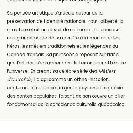
Sa pensée artistique s’articule autour de la
préservation de l’identité nationale. Pour Laliberté, la
sculpture était un devoir de mémoire : il a consacré
une grande partie de sa carrière à immortaliser les
héros, les métiers traditionnels et les légendes du
Canada français. Sa philosophie reposait sur l’idée
que l’art doit s’enraciner dans le terroir pour atteindre
l’universel. En créant sa célèbre série des
Métiers
d’autrefois
, il a agi comme un ethno-historien,
capturant la noblesse du geste paysan et la poésie
des contes populaires, faisant de son œuvre un pilier
fondamental de la conscience culturelle québécoise.