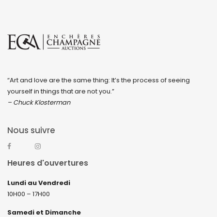
“Art and love are the same thing: It’s the process of seeing
yourself in things that are not you.”
– Chuck Klosterman
Nous suivre
Heures d'ouvertures
Lundi au Vendredi
10H00 – 17H00
Samedi et Dimanche