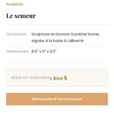
Sculpture
Le semeur
Sculpture en bronze à patine brune,
TECHNIQUE
signée à la base A Laliberté
8.5" x 6" x 3.5"
DIMENSIONS
3 600 $
RÉSULTAT D'ENCHÈRE
Demande d'information