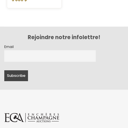
Rejoindre notre infolettre!
Email