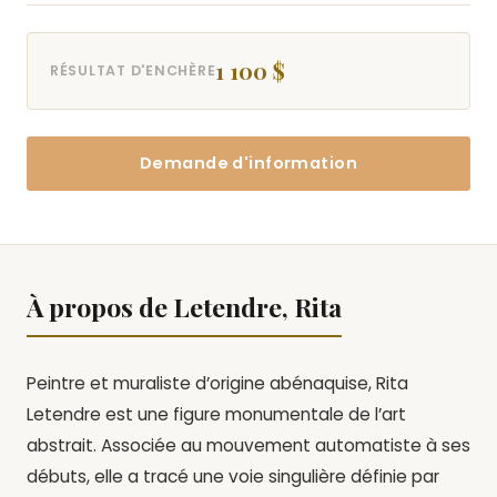
1 100 $
RÉSULTAT D'ENCHÈRE
Demande d'information
À propos de Letendre, Rita
Peintre et muraliste d’origine abénaquise, Rita
Letendre est une figure monumentale de l’art
abstrait. Associée au mouvement automatiste à ses
débuts, elle a tracé une voie singulière définie par