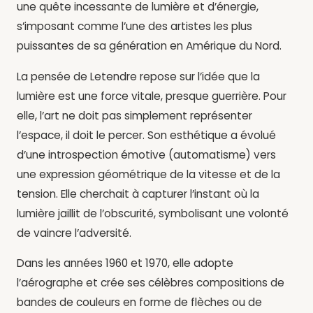
une quête incessante de lumière et d’énergie,
s’imposant comme l’une des artistes les plus
puissantes de sa génération en Amérique du Nord.
La pensée de Letendre repose sur l’idée que la
lumière est une force vitale, presque guerrière. Pour
elle, l’art ne doit pas simplement représenter
l’espace, il doit le percer. Son esthétique a évolué
d’une introspection émotive (automatisme) vers
une expression géométrique de la vitesse et de la
tension. Elle cherchait à capturer l’instant où la
lumière jaillit de l’obscurité, symbolisant une volonté
de vaincre l’adversité.
Dans les années 1960 et 1970, elle adopte
l’aérographe et crée ses célèbres compositions de
bandes de couleurs en forme de flèches ou de