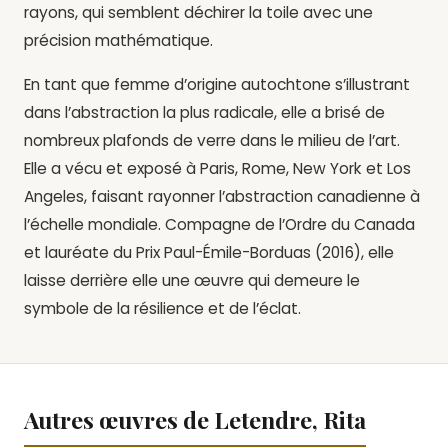
rayons, qui semblent déchirer la toile avec une
précision mathématique.
En tant que femme d’origine autochtone s’illustrant
dans l’abstraction la plus radicale, elle a brisé de
nombreux plafonds de verre dans le milieu de l’art.
Elle a vécu et exposé à Paris, Rome, New York et Los
Angeles, faisant rayonner l’abstraction canadienne à
l’échelle mondiale. Compagne de l’Ordre du Canada
et lauréate du Prix Paul-Émile-Borduas (2016), elle
laisse derrière elle une œuvre qui demeure le
symbole de la résilience et de l’éclat.
Autres œuvres de Letendre, Rita