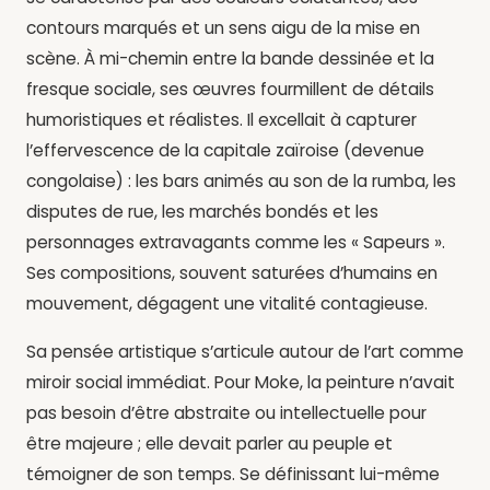
contours marqués et un sens aigu de la mise en
scène. À mi-chemin entre la bande dessinée et la
fresque sociale, ses œuvres fourmillent de détails
humoristiques et réalistes. Il excellait à capturer
l’effervescence de la capitale zaïroise (devenue
congolaise) : les bars animés au son de la rumba, les
disputes de rue, les marchés bondés et les
personnages extravagants comme les « Sapeurs ».
Ses compositions, souvent saturées d’humains en
mouvement, dégagent une vitalité contagieuse.
Sa pensée artistique s’articule autour de l’art comme
miroir social immédiat. Pour Moke, la peinture n’avait
pas besoin d’être abstraite ou intellectuelle pour
être majeure ; elle devait parler au peuple et
témoigner de son temps. Se définissant lui-même