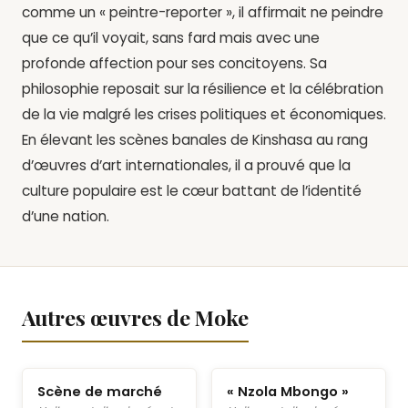
comme un « peintre-reporter », il affirmait ne peindre
que ce qu’il voyait, sans fard mais avec une
profonde affection pour ses concitoyens. Sa
philosophie reposait sur la résilience et la célébration
de la vie malgré les crises politiques et économiques.
En élevant les scènes banales de Kinshasa au rang
d’œuvres d’art internationales, il a prouvé que la
culture populaire est le cœur battant de l’identité
d’une nation.
Autres œuvres de Moke
Scène de marché
« Nzola Mbongo »