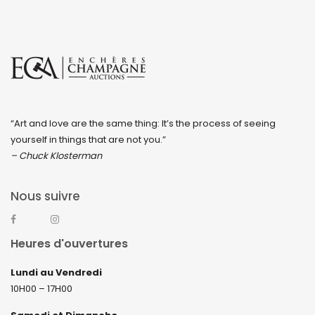
“Art and love are the same thing: It’s the process of seeing
yourself in things that are not you.”
– Chuck Klosterman
Nous suivre
Heures d'ouvertures
Lundi au Vendredi
10H00 – 17H00