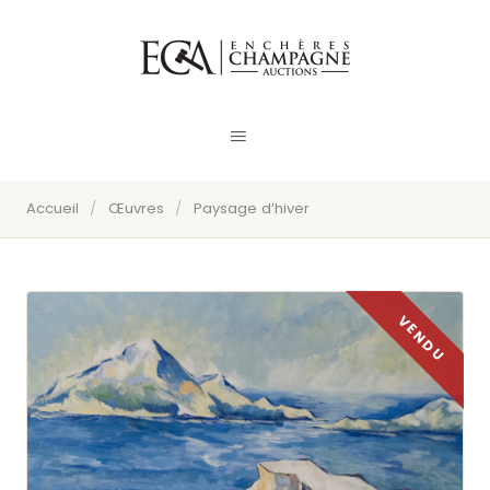
Accueil
/
Œuvres
/
Paysage d’hiver