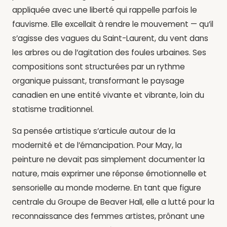
appliquée avec une liberté qui rappelle parfois le
fauvisme. Elle excellait à rendre le mouvement — qu’il
s’agisse des vagues du Saint-Laurent, du vent dans
les arbres ou de l’agitation des foules urbaines. Ses
compositions sont structurées par un rythme
organique puissant, transformant le paysage
canadien en une entité vivante et vibrante, loin du
statisme traditionnel.
Sa pensée artistique s’articule autour de la
modernité et de l’émancipation. Pour May, la
peinture ne devait pas simplement documenter la
nature, mais exprimer une réponse émotionnelle et
sensorielle au monde moderne. En tant que figure
centrale du Groupe de Beaver Hall, elle a lutté pour la
reconnaissance des femmes artistes, prônant une