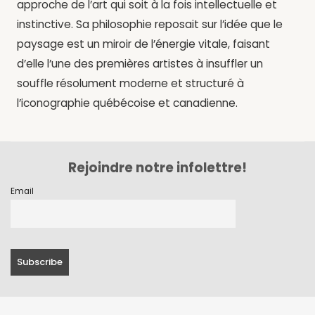
approche de l’art qui soit à la fois intellectuelle et
instinctive. Sa philosophie reposait sur l’idée que le
paysage est un miroir de l’énergie vitale, faisant
d’elle l’une des premières artistes à insuffler un
souffle résolument moderne et structuré à
l’iconographie québécoise et canadienne.
Rejoindre notre infolettre!
Email