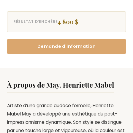
4 800 $
RÉSULTAT D'ENCHÈRE
Demande d'information
À propos de May, Henriette Mabel
Artiste d’une grande audace formelle, Henriette
Mabel May a développé une esthétique du post-
impressionnisme dynamique. Son style se distingue
par une touche large et vigoureuse, où la couleur est