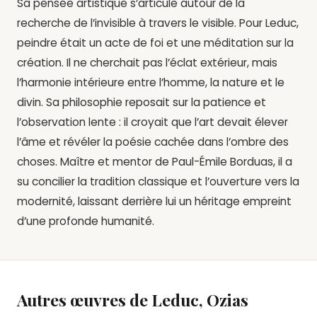
Sa pensée artistique s’articule autour de la
recherche de l’invisible à travers le visible. Pour Leduc,
peindre était un acte de foi et une méditation sur la
création. Il ne cherchait pas l’éclat extérieur, mais
l’harmonie intérieure entre l’homme, la nature et le
divin. Sa philosophie reposait sur la patience et
l’observation lente : il croyait que l’art devait élever
l’âme et révéler la poésie cachée dans l’ombre des
choses. Maître et mentor de Paul-Émile Borduas, il a
su concilier la tradition classique et l’ouverture vers la
modernité, laissant derrière lui un héritage empreint
d’une profonde humanité.
Autres œuvres de Leduc, Ozias