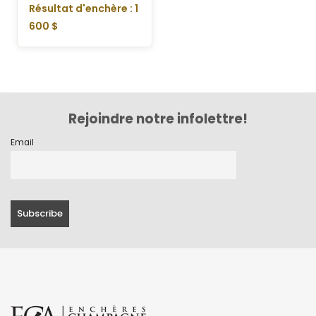
Résultat d'enchère : 1
600 $
Rejoindre notre infolettre!
Email