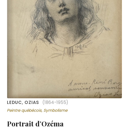
LEDUC, OZIAS
(1864-1955)
Peintre québécois, Symbolisme
Portrait d’Ozéma