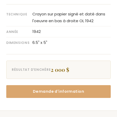
Crayon sur papier signé et daté dans
TECHNIQUE
l'oeuvre en bas à droite OL 1942
1942
ANNÉE
6.5" x 5"
DIMENSIONS
2 000 $
RÉSULTAT D'ENCHÈRE
Demande d'information