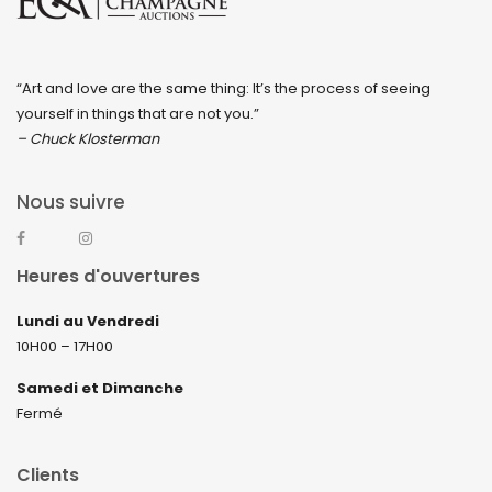
“Art and love are the same thing: It’s the process of seeing
yourself in things that are not you.”
– Chuck Klosterman
Nous suivre
Heures d'ouvertures
Lundi au Vendredi
10H00 – 17H00
Samedi et Dimanche
Fermé
Clients