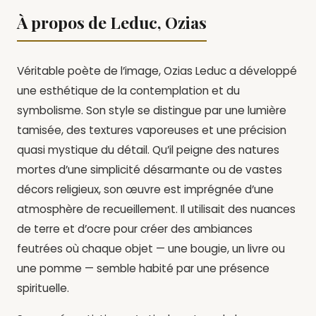
À propos de Leduc, Ozias
Véritable poète de l’image, Ozias Leduc a développé
une esthétique de la contemplation et du
symbolisme. Son style se distingue par une lumière
tamisée, des textures vaporeuses et une précision
quasi mystique du détail. Qu’il peigne des natures
mortes d’une simplicité désarmante ou de vastes
décors religieux, son œuvre est imprégnée d’une
atmosphère de recueillement. Il utilisait des nuances
de terre et d’ocre pour créer des ambiances
feutrées où chaque objet — une bougie, un livre ou
une pomme — semble habité par une présence
spirituelle.