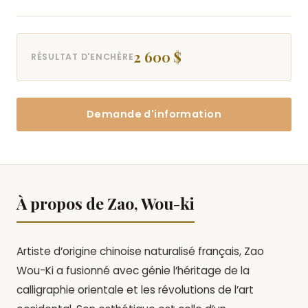
2 600 $
RÉSULTAT D'ENCHÈRE
Demande d'information
À propos de Zao, Wou-ki
Artiste d’origine chinoise naturalisé français, Zao
Wou-Ki a fusionné avec génie l’héritage de la
calligraphie orientale et les révolutions de l’art