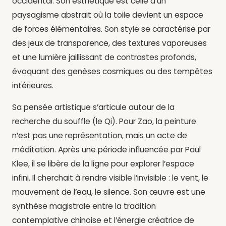
occidental. Son esthétique est celle d’un
paysagisme abstrait où la toile devient un espace
de forces élémentaires. Son style se caractérise par
des jeux de transparence, des textures vaporeuses
et une lumière jaillissant de contrastes profonds,
évoquant des genèses cosmiques ou des tempêtes
intérieures.
Sa pensée artistique s’articule autour de la
recherche du souffle (le Qi). Pour Zao, la peinture
n’est pas une représentation, mais un acte de
méditation. Après une période influencée par Paul
Klee, il se libère de la ligne pour explorer l’espace
infini. Il cherchait à rendre visible l’invisible : le vent, le
mouvement de l’eau, le silence. Son œuvre est une
synthèse magistrale entre la tradition
contemplative chinoise et l’énergie créatrice de