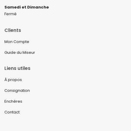
Samedi et Dimanche
Fermé
Clients
Mon Compte
Guide du Miseur
Liens utiles
À propos
Consignation
Enchères
Contact