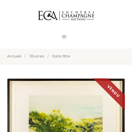
Accueil
/
Œuvres
/
Sans titre