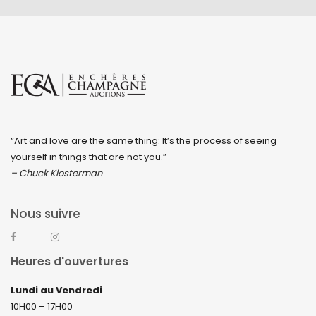
“Art and love are the same thing: It’s the process of seeing
yourself in things that are not you.”
– Chuck Klosterman
Nous suivre
Heures d'ouvertures
Lundi au Vendredi
10H00 – 17H00