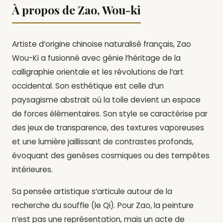
À propos de Zao, Wou-ki
Artiste d’origine chinoise naturalisé français, Zao
Wou-Ki a fusionné avec génie l’héritage de la
calligraphie orientale et les révolutions de l’art
occidental. Son esthétique est celle d’un
paysagisme abstrait où la toile devient un espace
de forces élémentaires. Son style se caractérise par
des jeux de transparence, des textures vaporeuses
et une lumière jaillissant de contrastes profonds,
évoquant des genèses cosmiques ou des tempêtes
intérieures.
Sa pensée artistique s’articule autour de la
recherche du souffle (le Qi). Pour Zao, la peinture
n’est pas une représentation, mais un acte de