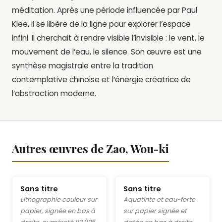
méditation. Après une période influencée par Paul
Klee, il se libère de la ligne pour explorer l’espace
infini. Il cherchait à rendre visible l’invisible : le vent, le
mouvement de l’eau, le silence. Son œuvre est une
synthèse magistrale entre la tradition
contemplative chinoise et l’énergie créatrice de
l’abstraction moderne.
Autres œuvres de Zao, Wou-ki
Sans titre
Sans titre
Lithographie couleur sur
Aquatinte et eau-forte
papier, signée en bas à
sur papier signée et