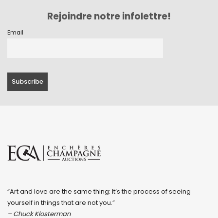
Rejoindre notre infolettre!
Email
“Art and love are the same thing: It’s the process of seeing
yourself in things that are not you.”
– Chuck Klosterman