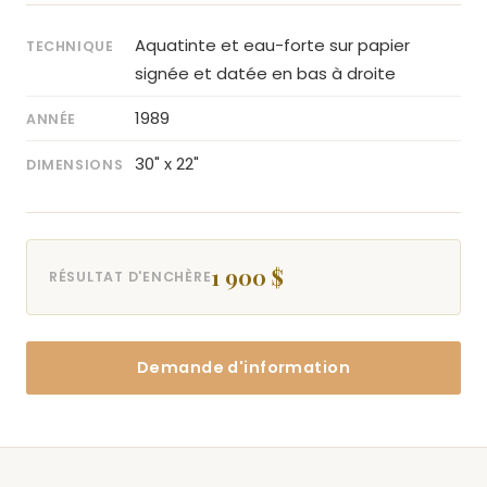
Aquatinte et eau-forte sur papier
TECHNIQUE
signée et datée en bas à droite
1989
ANNÉE
30" x 22"
DIMENSIONS
1 900 $
RÉSULTAT D'ENCHÈRE
Demande d'information