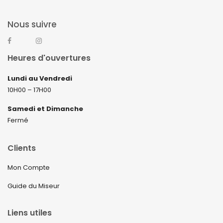
Nous suivre
Heures d'ouvertures
Lundi au Vendredi
10H00 – 17H00
Samedi et Dimanche
Fermé
Clients
Mon Compte
Guide du Miseur
Liens utiles