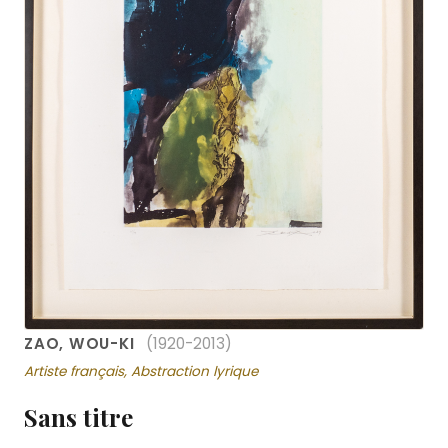
ZAO, WOU-KI
(1920-2013)
Artiste français, Abstraction lyrique
Sans titre