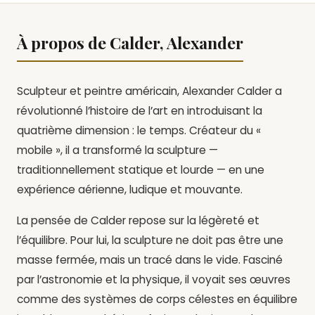
À propos de Calder, Alexander
Sculpteur et peintre américain, Alexander Calder a
révolutionné l’histoire de l’art en introduisant la
quatrième dimension : le temps. Créateur du «
mobile », il a transformé la sculpture —
traditionnellement statique et lourde — en une
expérience aérienne, ludique et mouvante.
La pensée de Calder repose sur la légèreté et
l’équilibre. Pour lui, la sculpture ne doit pas être une
masse fermée, mais un tracé dans le vide. Fasciné
par l’astronomie et la physique, il voyait ses œuvres
comme des systèmes de corps célestes en équilibre