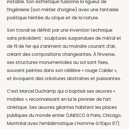
instable. Son esthétique fusionne la rigueur de
l’ingénierie (son métier d’origine) avec une fantaisie
poétique héritée du cirque et de la nature.
Son travail se définit par une invention technique
sans précédent : sculptures suspendues de métal et
de fil de fer qui s’animent au moindre courant d’air,
créant des compositions changeantes. À l’inverse,
ses structures monumentales au sol sont fixes,
souvent peintes dans son célèbre « rouge Calder »,
et évoquent des créatures abstraites et puissantes.
C’est Marcel Duchamp qui a baptisé ses œuvres «
mobiles », reconnaissant en lui le pionnier de l’art
cinétique. Ses œuvres géantes habitent les places
publiques du monde entier (UNESCO à Paris, Chicago,
Montréal avec l’emblématique L’Homme à l’Expo 67).