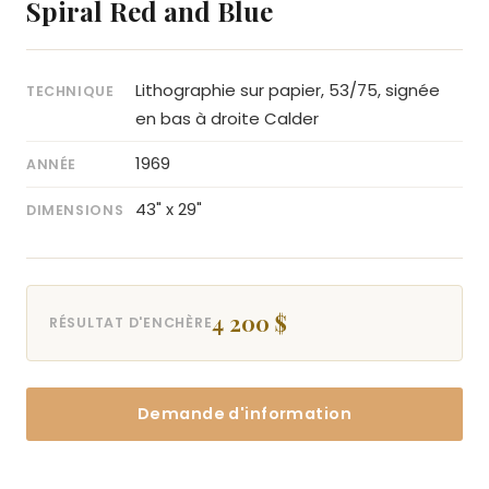
Spiral Red and Blue
Lithographie sur papier, 53/75, signée
TECHNIQUE
en bas à droite Calder
1969
ANNÉE
43" x 29"
DIMENSIONS
4 200 $
RÉSULTAT D'ENCHÈRE
Demande d'information