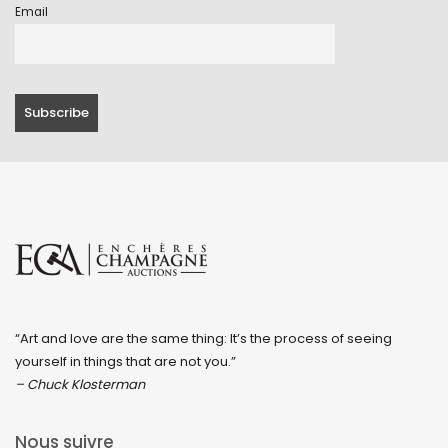
Email
“Art and love are the same thing: It’s the process of seeing
yourself in things that are not you.”
– Chuck Klosterman
Nous suivre