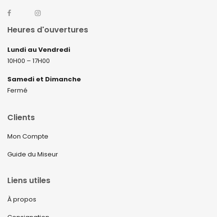
Heures d'ouvertures
Lundi au Vendredi
10H00 – 17H00
Samedi et Dimanche
Fermé
Clients
Mon Compte
Guide du Miseur
Liens utiles
À propos