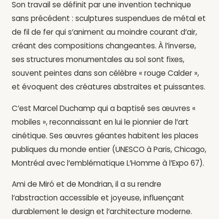
Son travail se définit par une invention technique
sans précédent : sculptures suspendues de métal et
de fil de fer qui s’animent au moindre courant d’air,
créant des compositions changeantes. À l’inverse,
ses structures monumentales au sol sont fixes,
souvent peintes dans son célèbre « rouge Calder »,
et évoquent des créatures abstraites et puissantes.
C’est Marcel Duchamp qui a baptisé ses œuvres «
mobiles », reconnaissant en lui le pionnier de l’art
cinétique. Ses œuvres géantes habitent les places
publiques du monde entier (UNESCO à Paris, Chicago,
Montréal avec l’emblématique L’Homme à l’Expo 67).
Ami de Miró et de Mondrian, il a su rendre
l’abstraction accessible et joyeuse, influençant
durablement le design et l’architecture moderne.