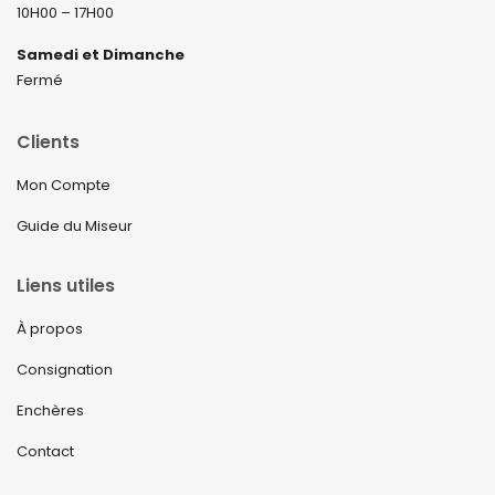
10H00 – 17H00
Samedi et Dimanche
Fermé
Clients
Mon Compte
Guide du Miseur
Liens utiles
À propos
Consignation
Enchères
Contact