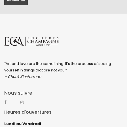
“Art and love are the same thing: It’s the process of seeing
yourself in things that are not you.”
– Chuck Klosterman
Nous suivre
Heures d'ouvertures
Lundi au Vendredi