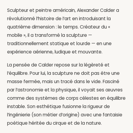
Sculpteur et peintre américain, Alexander Calder a
révolutionné l’histoire de l’art en introduisant la
quatrième dimension : le temps. Créateur du «
mobile », il a transformé la sculpture —
traditionnellement statique et lourde — en une
expérience aérienne, ludique et mouvante.
La pensée de Calder repose sur la légèreté et
l’équilibre. Pour lui, la sculpture ne doit pas être une
masse fermée, mais un tracé dans le vide. Fasciné
par l’astronomie et la physique, il voyait ses œuvres
comme des systèmes de corps célestes en équilibre
instable. Son esthétique fusionne la rigueur de
l’ingénierie (son métier d’origine) avec une fantaisie
poétique héritée du cirque et de la nature.