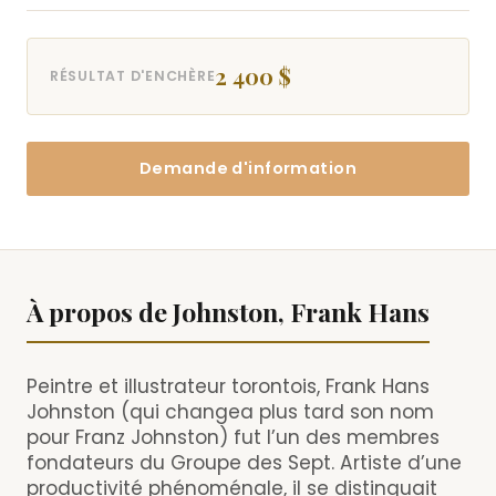
2 400 $
RÉSULTAT D'ENCHÈRE
Demande d'information
À propos de Johnston, Frank Hans
Peintre et illustrateur torontois, Frank Hans
Johnston (qui changea plus tard son nom
pour Franz Johnston) fut l’un des membres
fondateurs du Groupe des Sept. Artiste d’une
productivité phénoménale, il se distinguait