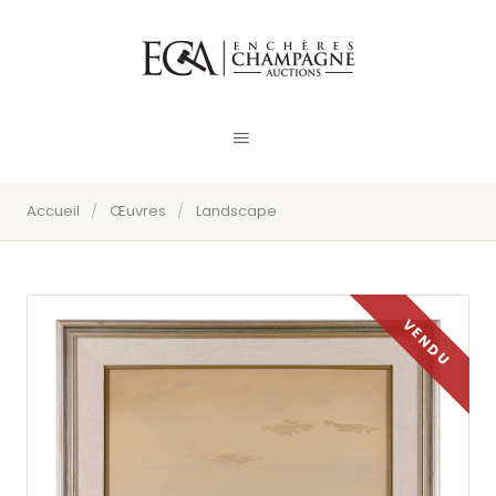
Accueil
/
Œuvres
/
Landscape