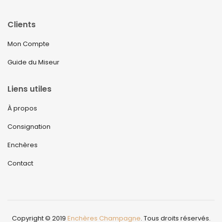
Clients
Mon Compte
Guide du Miseur
Liens utiles
À propos
Consignation
Enchères
Contact
Copyright © 2019
Enchères Champagne
. Tous droits réservés.