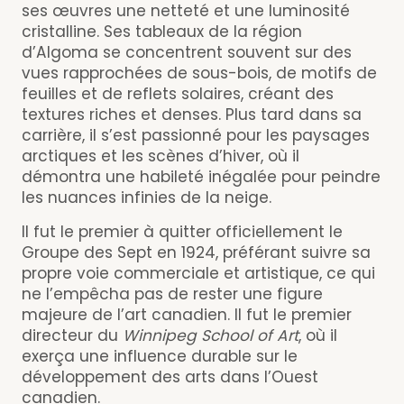
ses œuvres une netteté et une luminosité
cristalline. Ses tableaux de la région
d’Algoma se concentrent souvent sur des
vues rapprochées de sous-bois, de motifs de
feuilles et de reflets solaires, créant des
textures riches et denses. Plus tard dans sa
carrière, il s’est passionné pour les paysages
arctiques et les scènes d’hiver, où il
démontra une habileté inégalée pour peindre
les nuances infinies de la neige.
Il fut le premier à quitter officiellement le
Groupe des Sept en 1924, préférant suivre sa
propre voie commerciale et artistique, ce qui
ne l’empêcha pas de rester une figure
majeure de l’art canadien. Il fut le premier
directeur du
Winnipeg School of Art
, où il
exerça une influence durable sur le
développement des arts dans l’Ouest
canadien.