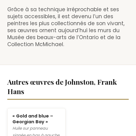
Grâce à sa technique irréprochable et ses
sujets accessibles, il est devenu l’un des
peintres les plus collectionnés de son vivant,
ses œuvres ornent aujourd’hui les murs du
Musée des beaux-arts de l’Ontario et de la
Collection McMichael.
Autres œuvres de Johnston, Frank
Hans
« Gold and blue –
Georgian Bay »
Huile sur panneau
signée en bas à gauche