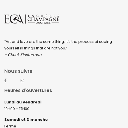
“Art and love are the same thing: It’s the process of seeing
yourself in things that are not you.”
– Chuck Klosterman
Nous suivre
Heures d'ouvertures
Lundi au Vendredi
10H00 – 17H00
Samedi et Dimanche
Fermé