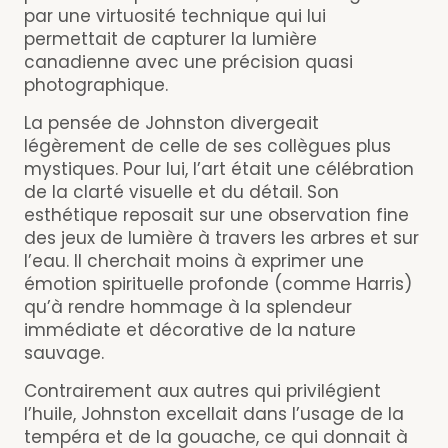
par une virtuosité technique qui lui
permettait de capturer la lumière
canadienne avec une précision quasi
photographique.
La pensée de Johnston divergeait
légèrement de celle de ses collègues plus
mystiques. Pour lui, l’art était une célébration
de la clarté visuelle et du détail. Son
esthétique reposait sur une observation fine
des jeux de lumière à travers les arbres et sur
l’eau. Il cherchait moins à exprimer une
émotion spirituelle profonde (comme Harris)
qu’à rendre hommage à la splendeur
immédiate et décorative de la nature
sauvage.
Contrairement aux autres qui privilégient
l’huile, Johnston excellait dans l’usage de la
tempéra et de la gouache, ce qui donnait à