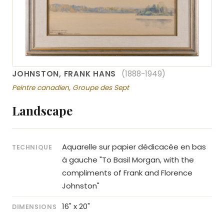
JOHNSTON, FRANK HANS
(1888-1949)
Peintre canadien, Groupe des Sept
Landscape
Aquarelle sur papier dédicacée en bas
TECHNIQUE
à gauche "To Basil Morgan, with the
compliments of Frank and Florence
Johnston"
16" x 20"
DIMENSIONS