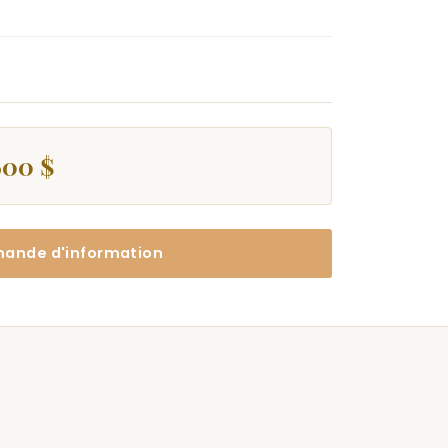
600 $
ande d'information