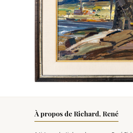
À propos de Richard, René