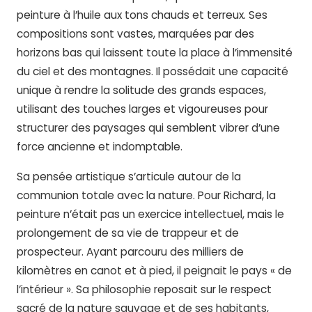
peinture à l’huile aux tons chauds et terreux. Ses
compositions sont vastes, marquées par des
horizons bas qui laissent toute la place à l’immensité
du ciel et des montagnes. Il possédait une capacité
unique à rendre la solitude des grands espaces,
utilisant des touches larges et vigoureuses pour
structurer des paysages qui semblent vibrer d’une
force ancienne et indomptable.
Sa pensée artistique s’articule autour de la
communion totale avec la nature. Pour Richard, la
peinture n’était pas un exercice intellectuel, mais le
prolongement de sa vie de trappeur et de
prospecteur. Ayant parcouru des milliers de
kilomètres en canot et à pied, il peignait le pays « de
l’intérieur ». Sa philosophie reposait sur le respect
sacré de la nature sauvage et de ses habitants,