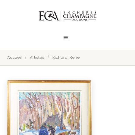
Accueil
/
Artistes
/
Richard, René