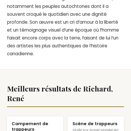
notamment les peuples autochtones dont il a
souvent croqué le quotidien avec une dignité
profonde. Son œuvre est un cri d’amour à la liberté
et un témoignage visuel d’une époque où l’homme
faisait encore corps avec la terre, faisant de lui l’un
des artistes les plus authentiques de l’histoire
canadienne.
Meilleurs résultats de Richard,
René
Campement de
Scène de trappeurs
trappeurs
Huile sur isorel signée en