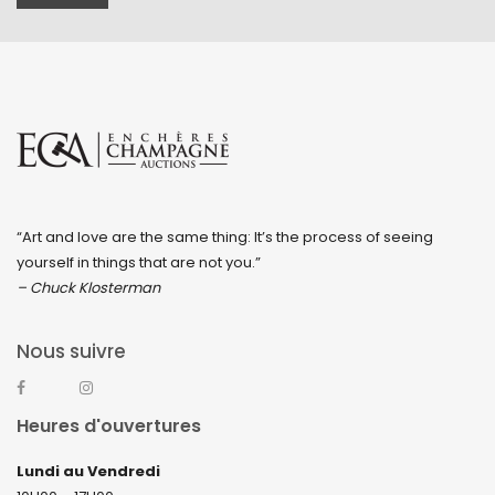
“Art and love are the same thing: It’s the process of seeing
yourself in things that are not you.”
– Chuck Klosterman
Nous suivre
Heures d'ouvertures
Lundi au Vendredi