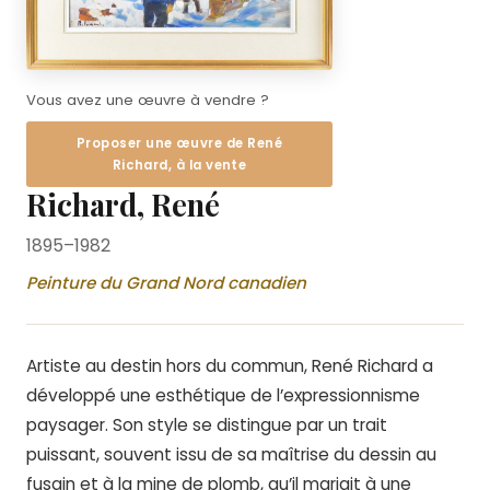
Vous avez une œuvre à vendre ?
Proposer une œuvre de René
Richard, à la vente
Richard, René
1895–1982
Peinture du Grand Nord canadien
Artiste au destin hors du commun, René Richard a
développé une esthétique de l’expressionnisme
paysager. Son style se distingue par un trait
puissant, souvent issu de sa maîtrise du dessin au
fusain et à la mine de plomb, qu’il mariait à une