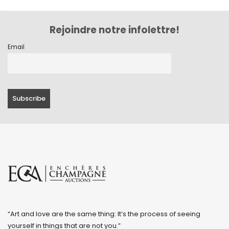
Rejoindre notre infolettre!
Email
“Art and love are the same thing: It’s the process of seeing
yourself in things that are not you.”