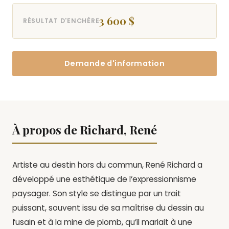
3 600 $
RÉSULTAT D'ENCHÈRE
Demande d'information
À propos de Richard, René
Artiste au destin hors du commun, René Richard a
développé une esthétique de l’expressionnisme
paysager. Son style se distingue par un trait
puissant, souvent issu de sa maîtrise du dessin au
fusain et à la mine de plomb, qu’il mariait à une