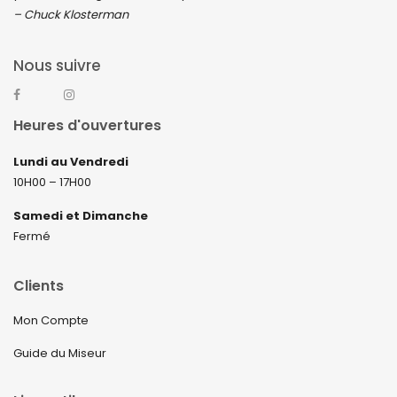
– Chuck Klosterman
Nous suivre
Heures d'ouvertures
Lundi au Vendredi
10H00 – 17H00
Samedi et Dimanche
Fermé
Clients
Mon Compte
Guide du Miseur