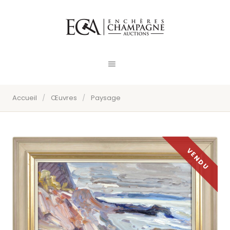
Accueil
/
Œuvres
/
Paysage