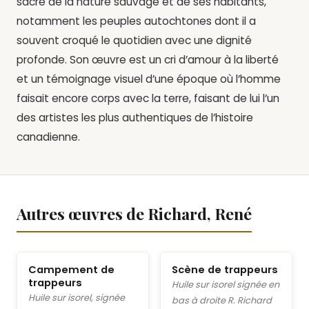
sacré de la nature sauvage et de ses habitants,
notamment les peuples autochtones dont il a
souvent croqué le quotidien avec une dignité
profonde. Son œuvre est un cri d’amour à la liberté
et un témoignage visuel d’une époque où l’homme
faisait encore corps avec la terre, faisant de lui l’un
des artistes les plus authentiques de l’histoire
canadienne.
Autres œuvres de Richard, René
Campement de
Scène de trappeurs
trappeurs
Huile sur isorel signée en
Huile sur isorel, signée
bas à droite R. Richard