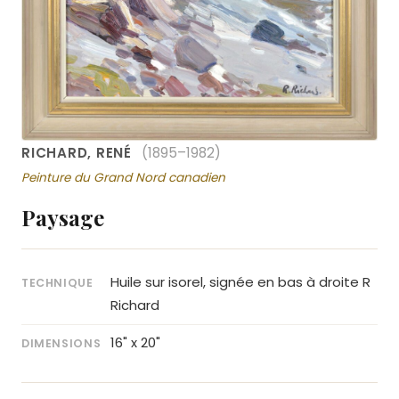
RICHARD, RENÉ
(1895–1982)
Peinture du Grand Nord canadien
Paysage
Huile sur isorel, signée en bas à droite R
TECHNIQUE
Richard
16" x 20"
DIMENSIONS