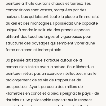
peinture à l’huile aux tons chauds et terreux. Ses
compositions sont vastes, marquées par des
horizons bas qui laissent toute la place à l’immensité
du ciel et des montagnes. Il possédait une capacité
unique à rendre la solitude des grands espaces,
utilisant des touches larges et vigoureuses pour
structurer des paysages qui semblent vibrer d’une
force ancienne et indomptable.
Sa pensée artistique s’articule autour de la
communion totale avec la nature. Pour Richard, la
peinture n’était pas un exercice intellectuel, mais le
prolongement de sa vie de trappeur et de
prospecteur. Ayant parcouru des milliers de
kilomètres en canot et à pied, il peignait le pays « de
l’intérieur ». Sa philosophie reposait sur le respect