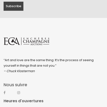
“Art and love are the same thing: It’s the process of seeing
yourself in things that are not you.”
– Chuck Klosterman
Nous suivre
Heures d'ouvertures