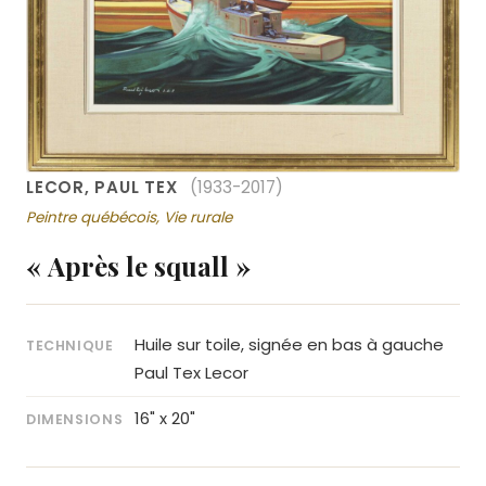
LECOR, PAUL TEX
(1933-2017)
Peintre québécois, Vie rurale
« Après le squall »
Huile sur toile, signée en bas à gauche
TECHNIQUE
Paul Tex Lecor
16" x 20"
DIMENSIONS