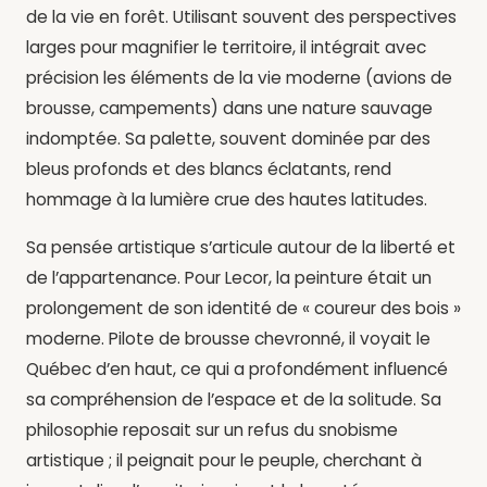
de la vie en forêt. Utilisant souvent des perspectives
larges pour magnifier le territoire, il intégrait avec
précision les éléments de la vie moderne (avions de
brousse, campements) dans une nature sauvage
indomptée. Sa palette, souvent dominée par des
bleus profonds et des blancs éclatants, rend
hommage à la lumière crue des hautes latitudes.
Sa pensée artistique s’articule autour de la liberté et
de l’appartenance. Pour Lecor, la peinture était un
prolongement de son identité de « coureur des bois »
moderne. Pilote de brousse chevronné, il voyait le
Québec d’en haut, ce qui a profondément influencé
sa compréhension de l’espace et de la solitude. Sa
philosophie reposait sur un refus du snobisme
artistique ; il peignait pour le peuple, cherchant à