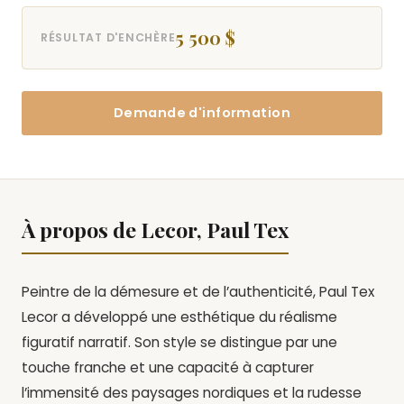
5 500 $
RÉSULTAT D'ENCHÈRE
Demande d'information
À propos de Lecor, Paul Tex
Peintre de la démesure et de l’authenticité, Paul Tex
Lecor a développé une esthétique du réalisme
figuratif narratif. Son style se distingue par une
touche franche et une capacité à capturer
l’immensité des paysages nordiques et la rudesse