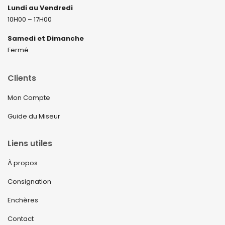
Lundi au Vendredi
10H00 – 17H00
Samedi et Dimanche
Fermé
Clients
Mon Compte
Guide du Miseur
Liens utiles
À propos
Consignation
Enchères
Contact