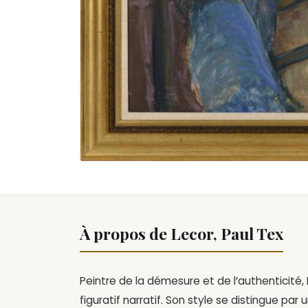
À propos de Lecor, Paul Tex
Peintre de la démesure et de l’authenticité
figuratif narratif. Son style se distingue p