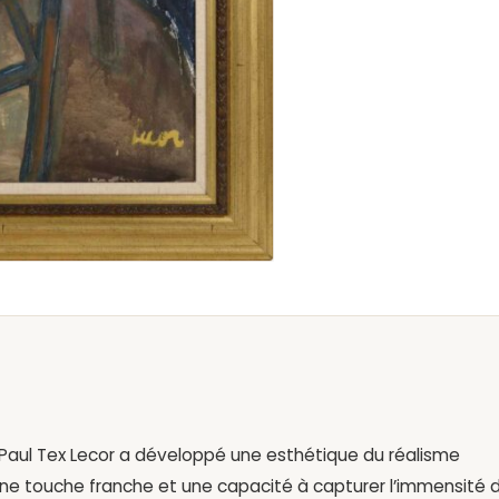
, Paul Tex Lecor a développé une esthétique du réalisme
ar une touche franche et une capacité à capturer l’immensité 