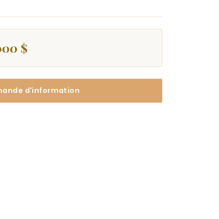
000 $
ande d'information