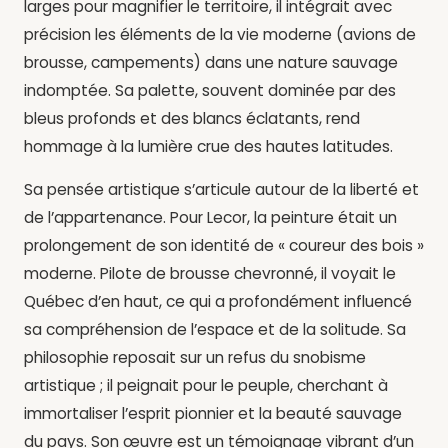
larges pour magnifier le territoire, il intégrait avec
précision les éléments de la vie moderne (avions de
brousse, campements) dans une nature sauvage
indomptée. Sa palette, souvent dominée par des
bleus profonds et des blancs éclatants, rend
hommage à la lumière crue des hautes latitudes.
Sa pensée artistique s’articule autour de la liberté et
de l’appartenance. Pour Lecor, la peinture était un
prolongement de son identité de « coureur des bois »
moderne. Pilote de brousse chevronné, il voyait le
Québec d’en haut, ce qui a profondément influencé
sa compréhension de l’espace et de la solitude. Sa
philosophie reposait sur un refus du snobisme
artistique ; il peignait pour le peuple, cherchant à
immortaliser l’esprit pionnier et la beauté sauvage
du pays. Son œuvre est un témoignage vibrant d’un