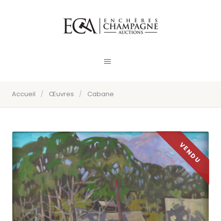
Accueil
/
Œuvres
/
Cabane