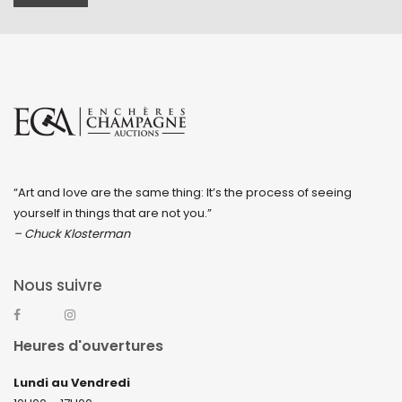
“Art and love are the same thing: It’s the process of seeing
yourself in things that are not you.”
– Chuck Klosterman
Nous suivre
Heures d'ouvertures
Lundi au Vendredi