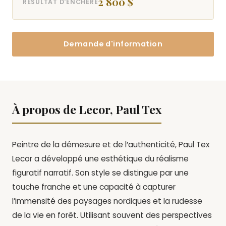
2 800 $
RÉSULTAT D'ENCHÈRE
Demande d'information
À propos de Lecor, Paul Tex
Peintre de la démesure et de l’authenticité, Paul Tex
Lecor a développé une esthétique du réalisme
figuratif narratif. Son style se distingue par une
touche franche et une capacité à capturer
l’immensité des paysages nordiques et la rudesse
de la vie en forêt. Utilisant souvent des perspectives