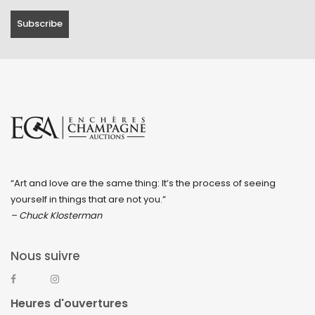
“Art and love are the same thing: It’s the process of seeing
yourself in things that are not you.”
– Chuck Klosterman
Nous suivre
Heures d'ouvertures