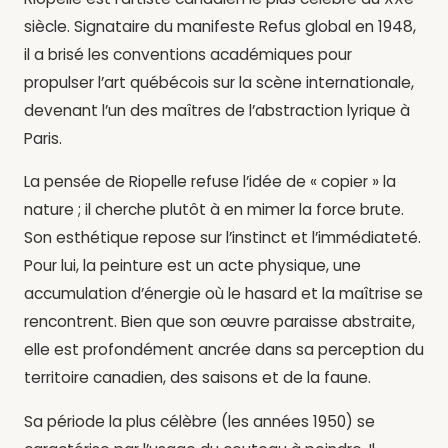
siècle. Signataire du manifeste Refus global en 1948,
il a brisé les conventions académiques pour
propulser l’art québécois sur la scène internationale,
devenant l’un des maîtres de l’abstraction lyrique à
Paris.
La pensée de Riopelle refuse l’idée de « copier » la
nature ; il cherche plutôt à en mimer la force brute.
Son esthétique repose sur l’instinct et l’immédiateté.
Pour lui, la peinture est un acte physique, une
accumulation d’énergie où le hasard et la maîtrise se
rencontrent. Bien que son œuvre paraisse abstraite,
elle est profondément ancrée dans sa perception du
territoire canadien, des saisons et de la faune.
Sa période la plus célèbre (les années 1950) se