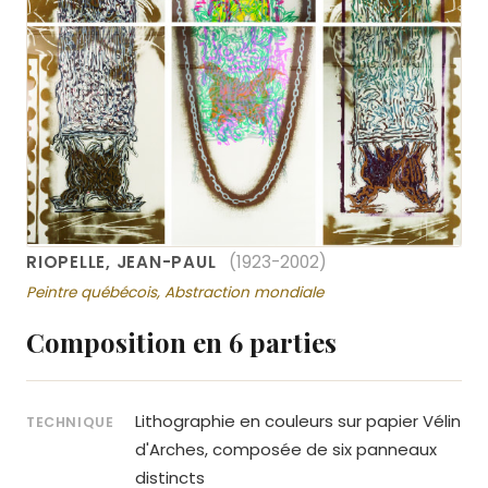
RIOPELLE, JEAN-PAUL
(1923-2002)
Peintre québécois, Abstraction mondiale
Composition en 6 parties
Lithographie en couleurs sur papier Vélin
TECHNIQUE
d'Arches, composée de six panneaux
distincts