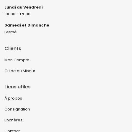
Lundi au Vendredi
10H00 – 17H00
Samedi et Dimanche
Fermé
Clients
Mon Compte
Guide du Miseur
Liens utiles
À propos
Consignation
Enchères
Contact