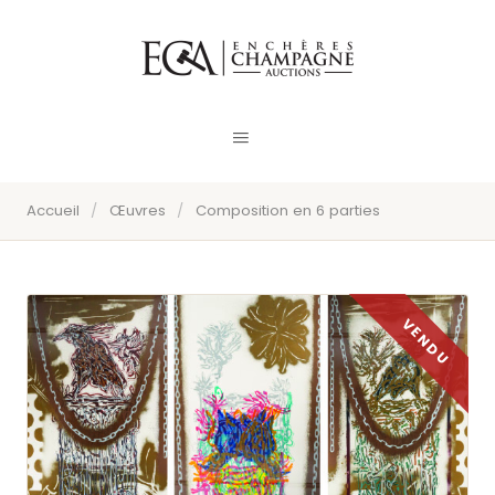
Accueil
/
Œuvres
/
Composition en 6 parties