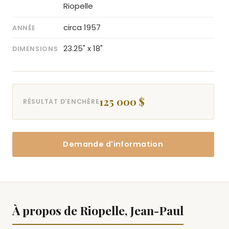
Riopelle
circa 1957
ANNÉE
23.25" x 18"
DIMENSIONS
125 000 $
RÉSULTAT D'ENCHÈRE
Demande d'information
À propos de Riopelle, Jean-Paul