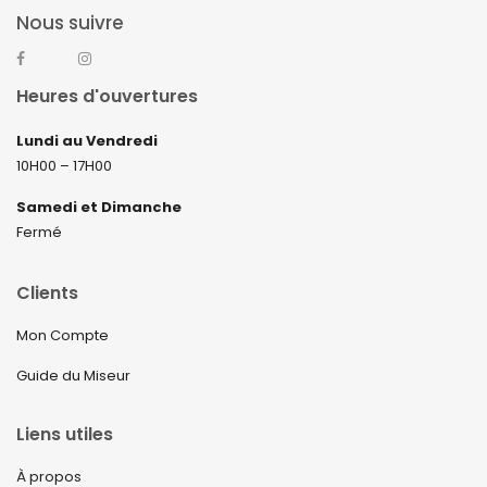
Nous suivre
Heures d'ouvertures
Lundi au Vendredi
10H00 – 17H00
Samedi et Dimanche
Fermé
Clients
Mon Compte
Guide du Miseur
Liens utiles
À propos