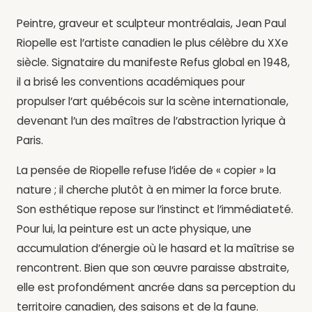
Peintre, graveur et sculpteur montréalais, Jean Paul
Riopelle est l’artiste canadien le plus célèbre du XXe
siècle. Signataire du manifeste Refus global en 1948,
il a brisé les conventions académiques pour
propulser l’art québécois sur la scène internationale,
devenant l’un des maîtres de l’abstraction lyrique à
Paris.
La pensée de Riopelle refuse l’idée de « copier » la
nature ; il cherche plutôt à en mimer la force brute.
Son esthétique repose sur l’instinct et l’immédiateté.
Pour lui, la peinture est un acte physique, une
accumulation d’énergie où le hasard et la maîtrise se
rencontrent. Bien que son œuvre paraisse abstraite,
elle est profondément ancrée dans sa perception du
territoire canadien, des saisons et de la faune.