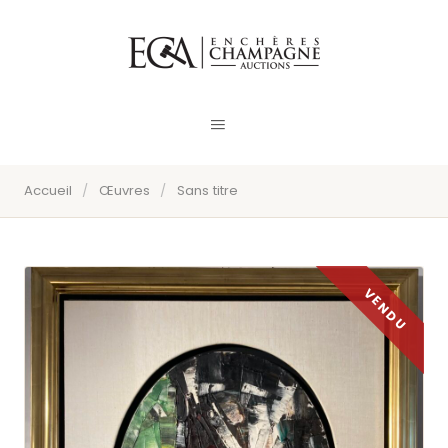
Accueil
/
Œuvres
/
Sans titre