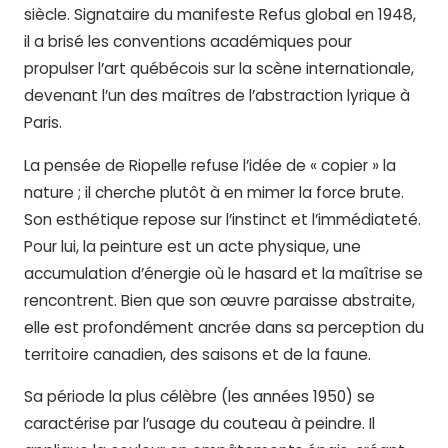
siècle. Signataire du manifeste Refus global en 1948,
il a brisé les conventions académiques pour
propulser l’art québécois sur la scène internationale,
devenant l’un des maîtres de l’abstraction lyrique à
Paris.
La pensée de Riopelle refuse l’idée de « copier » la
nature ; il cherche plutôt à en mimer la force brute.
Son esthétique repose sur l’instinct et l’immédiateté.
Pour lui, la peinture est un acte physique, une
accumulation d’énergie où le hasard et la maîtrise se
rencontrent. Bien que son œuvre paraisse abstraite,
elle est profondément ancrée dans sa perception du
territoire canadien, des saisons et de la faune.
Sa période la plus célèbre (les années 1950) se
caractérise par l’usage du couteau à peindre. Il