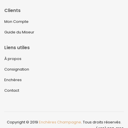
Clients
Mon Compte
Guide du Miseur
Liens utiles
À propos
Consignation
Enchères
Contact
Copyright © 2019
Enchères Champagne
. Tous droits réservés.