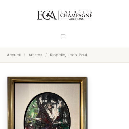
Accueil
/
Artistes
/
Riopelle, Jean-Paul