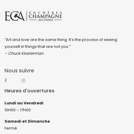
“Art and love are the same thing: It’s the process of seeing
yourself in things that are not you.”
– Chuck Klosterman
Nous suivre
Heures d'ouvertures
Lundi au Vendredi
10H00 – 17H00
Samedi et Dimanche
Fermé