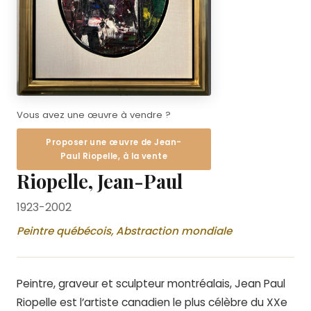
Vous avez une œuvre à vendre ?
Proposer une œuvre de Jean-
Paul Riopelle, à la vente
Riopelle, Jean-Paul
1923-2002
Peintre québécois, Abstraction mondiale
Peintre, graveur et sculpteur montréalais, Jean Paul
Riopelle est l’artiste canadien le plus célèbre du XXe