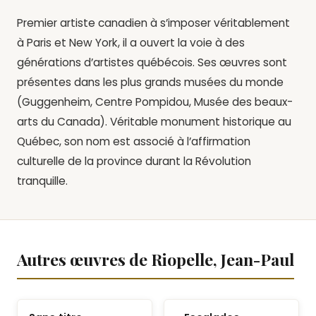
Premier artiste canadien à s’imposer véritablement
à Paris et New York, il a ouvert la voie à des
générations d’artistes québécois. Ses œuvres sont
présentes dans les plus grands musées du monde
(Guggenheim, Centre Pompidou, Musée des beaux-
arts du Canada). Véritable monument historique au
Québec, son nom est associé à l’affirmation
culturelle de la province durant la Révolution
tranquille.
Autres œuvres de Riopelle, Jean-Paul