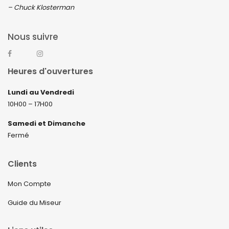
– Chuck Klosterman
Nous suivre
Heures d'ouvertures
Lundi au Vendredi
10H00 – 17H00
Samedi et Dimanche
Fermé
Clients
Mon Compte
Guide du Miseur