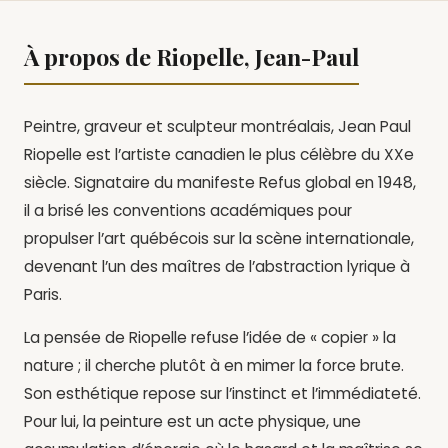
À propos de Riopelle, Jean-Paul
Peintre, graveur et sculpteur montréalais, Jean Paul
Riopelle est l’artiste canadien le plus célèbre du XXe
siècle. Signataire du manifeste Refus global en 1948,
il a brisé les conventions académiques pour
propulser l’art québécois sur la scène internationale,
devenant l’un des maîtres de l’abstraction lyrique à
Paris.
La pensée de Riopelle refuse l’idée de « copier » la
nature ; il cherche plutôt à en mimer la force brute.
Son esthétique repose sur l’instinct et l’immédiateté.
Pour lui, la peinture est un acte physique, une