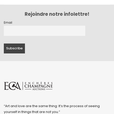
Rejoindre notre infolettre!
Email
“Art and love are the same thing: It’s the process of seeing
yourself in things that are not you.”