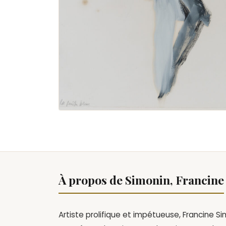
À propos de Simonin, Francine
Artiste prolifique et impétueuse,
Francine Si