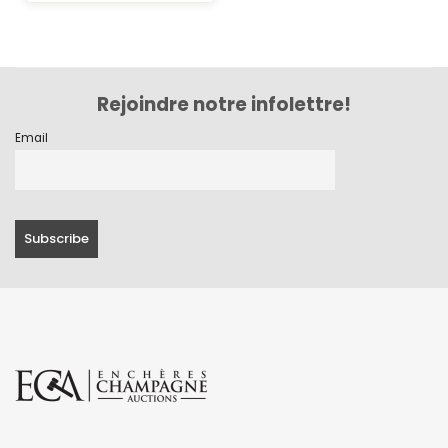
Rejoindre notre infolettre!
Email