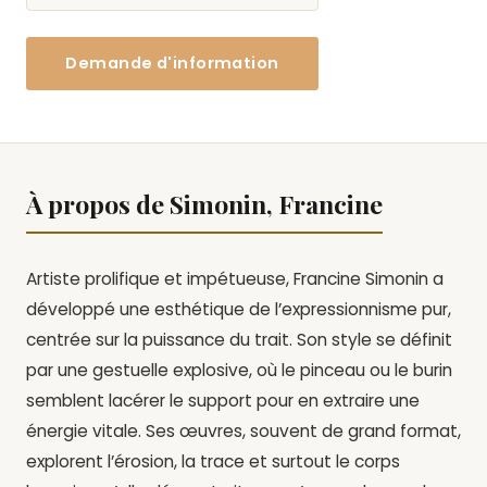
Demande d'information
À propos de Simonin, Francine
Artiste prolifique et impétueuse,
Francine Simonin a
développé une esthétique de l’
expressionnisme pur
,
centrée sur la puissance du trait.
Son style se définit
par une gestuelle explosive,
où le pinceau ou le burin
semblent lacérer le support pour en extraire une
énergie vitale.
Ses œuvres,
souvent de grand format,
explorent l’érosion,
la trace et surtout le corps