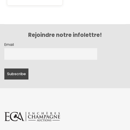
Rejoindre notre infolettre!
Email