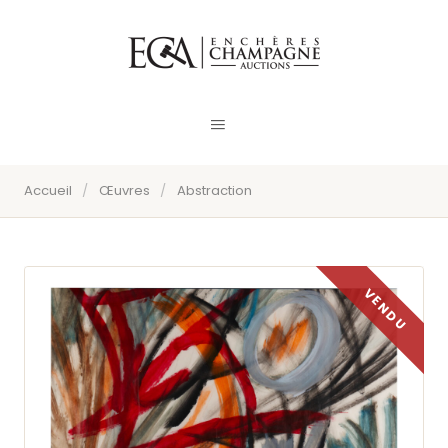
Accueil
/
Œuvres
/
Abstraction