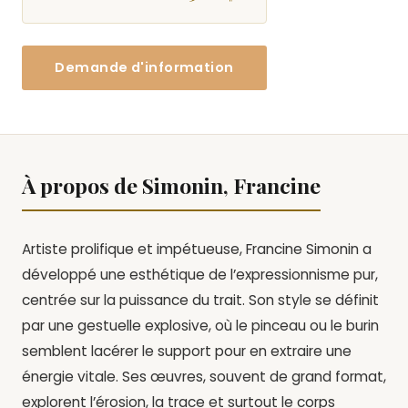
Demande d'information
À propos de Simonin, Francine
Artiste prolifique et impétueuse,
Francine Simonin a
développé une esthétique de l’
expressionnisme pur
,
centrée sur la puissance du trait.
Son style se définit
par une gestuelle explosive,
où le pinceau ou le burin
semblent lacérer le support pour en extraire une
énergie vitale.
Ses œuvres,
souvent de grand format,
explorent l’érosion,
la trace et surtout le corps