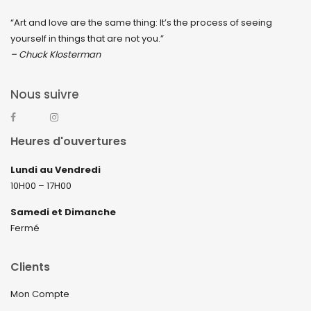
“Art and love are the same thing: It’s the process of seeing
yourself in things that are not you.”
– Chuck Klosterman
Nous suivre
Heures d'ouvertures
Lundi au Vendredi
10H00 – 17H00
Samedi et Dimanche
Fermé
Clients
Mon Compte