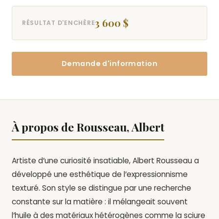
3 600 $
RÉSULTAT D'ENCHÈRE
Demande d'information
À propos de Rousseau, Albert
Artiste d’une curiosité insatiable, Albert Rousseau a
développé une esthétique de l’expressionnisme
texturé. Son style se distingue par une recherche
constante sur la matière : il mélangeait souvent
l’huile à des matériaux hétérogènes comme la sciure