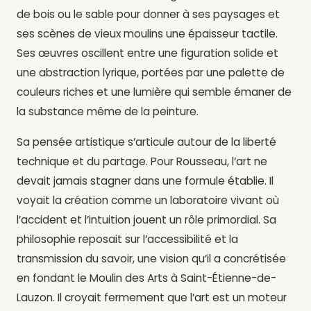
de bois ou le sable pour donner à ses paysages et
ses scènes de vieux moulins une épaisseur tactile.
Ses œuvres oscillent entre une figuration solide et
une abstraction lyrique, portées par une palette de
couleurs riches et une lumière qui semble émaner de
la substance même de la peinture.
Sa pensée artistique s’articule autour de la liberté
technique et du partage. Pour Rousseau, l’art ne
devait jamais stagner dans une formule établie. Il
voyait la création comme un laboratoire vivant où
l’accident et l’intuition jouent un rôle primordial. Sa
philosophie reposait sur l’accessibilité et la
transmission du savoir, une vision qu’il a concrétisée
en fondant le Moulin des Arts à Saint-Étienne-de-
Lauzon. Il croyait fermement que l’art est un moteur