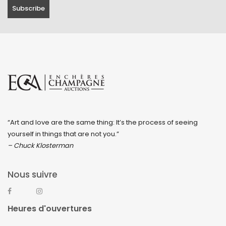
“Art and love are the same thing: It’s the process of seeing
yourself in things that are not you.”
– Chuck Klosterman
Nous suivre
Heures d'ouvertures