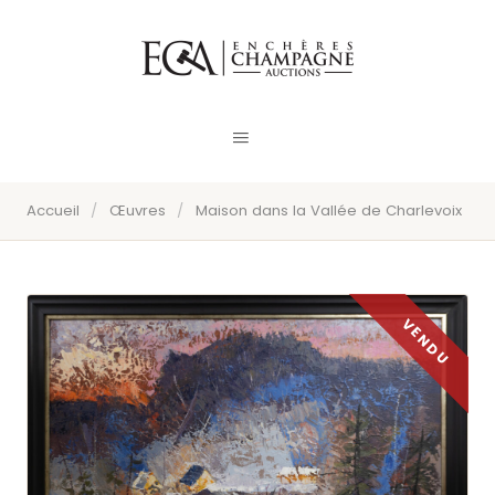
Accueil
/
Œuvres
/
Maison dans la Vallée de Charlevoix