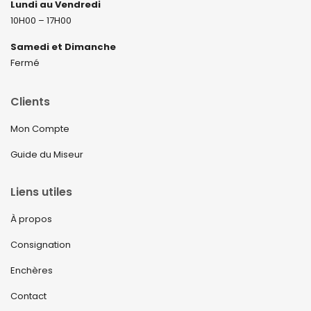
Lundi au Vendredi
10H00 – 17H00
Samedi et Dimanche
Fermé
Clients
Mon Compte
Guide du Miseur
Liens utiles
À propos
Consignation
Enchères
Contact