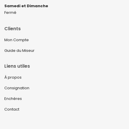
Samedi et Dimanche
Fermé
Clients
Mon Compte
Guide du Miseur
Liens utiles
À propos
Consignation
Enchères
Contact