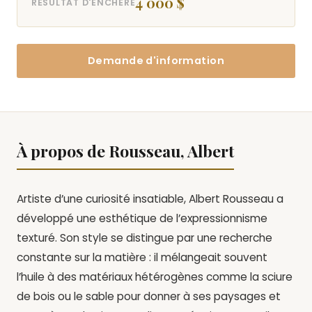
4 000 $
RÉSULTAT D'ENCHÈRE
Demande d'information
À propos de Rousseau, Albert
Artiste d’une curiosité insatiable, Albert Rousseau a
développé une esthétique de l’expressionnisme
texturé. Son style se distingue par une recherche
constante sur la matière : il mélangeait souvent
l’huile à des matériaux hétérogènes comme la sciure
de bois ou le sable pour donner à ses paysages et