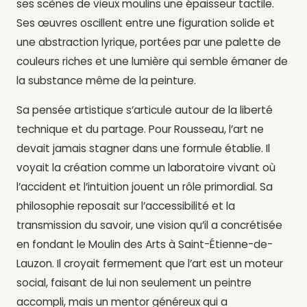
ses scènes de vieux moulins une épaisseur tactile.
Ses œuvres oscillent entre une figuration solide et
une abstraction lyrique, portées par une palette de
couleurs riches et une lumière qui semble émaner de
la substance même de la peinture.
Sa pensée artistique s’articule autour de la liberté
technique et du partage. Pour Rousseau, l’art ne
devait jamais stagner dans une formule établie. Il
voyait la création comme un laboratoire vivant où
l’accident et l’intuition jouent un rôle primordial. Sa
philosophie reposait sur l’accessibilité et la
transmission du savoir, une vision qu’il a concrétisée
en fondant le Moulin des Arts à Saint-Étienne-de-
Lauzon. Il croyait fermement que l’art est un moteur
social, faisant de lui non seulement un peintre
accompli, mais un mentor généreux qui a