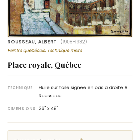
ROUSSEAU, ALBERT
(1908-1982)
Peintre québécois, Technique mixte
Place royale, Québec
Huile sur toile signée en bas à droite A.
TECHNIQUE
Rousseau
36" x 48"
DIMENSIONS