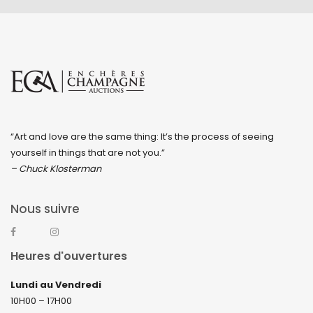
“Art and love are the same thing: It’s the process of seeing
yourself in things that are not you.”
– Chuck Klosterman
Nous suivre
Heures d'ouvertures
Lundi au Vendredi
10H00 – 17H00