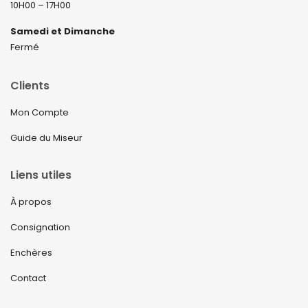
10H00 – 17H00
Samedi et Dimanche
Fermé
Clients
Mon Compte
Guide du Miseur
Liens utiles
À propos
Consignation
Enchères
Contact