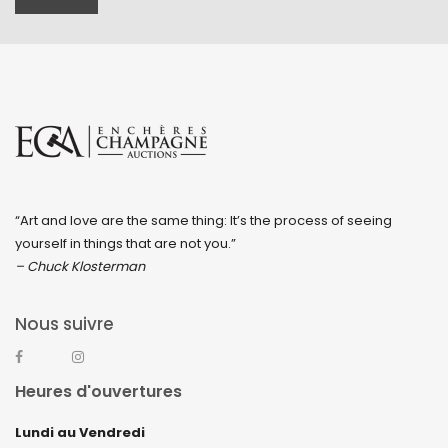
“Art and love are the same thing: It’s the process of seeing
yourself in things that are not you.”
– Chuck Klosterman
Nous suivre
Heures d'ouvertures
Lundi au Vendredi