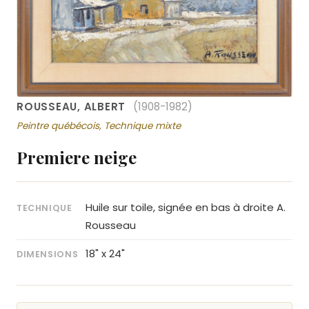
ROUSSEAU, ALBERT
(1908-1982)
Peintre québécois, Technique mixte
Premiere neige
Huile sur toile, signée en bas à droite A.
TECHNIQUE
Rousseau
18" x 24"
DIMENSIONS