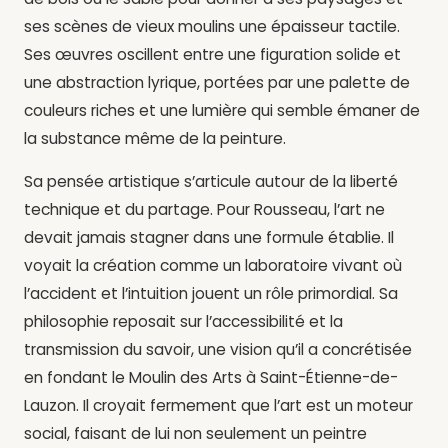
ses scènes de vieux moulins une épaisseur tactile.
Ses œuvres oscillent entre une figuration solide et
une abstraction lyrique, portées par une palette de
couleurs riches et une lumière qui semble émaner de
la substance même de la peinture.
Sa pensée artistique s’articule autour de la liberté
technique et du partage. Pour Rousseau, l’art ne
devait jamais stagner dans une formule établie. Il
voyait la création comme un laboratoire vivant où
l’accident et l’intuition jouent un rôle primordial. Sa
philosophie reposait sur l’accessibilité et la
transmission du savoir, une vision qu’il a concrétisée
en fondant le Moulin des Arts à Saint-Étienne-de-
Lauzon. Il croyait fermement que l’art est un moteur
social, faisant de lui non seulement un peintre