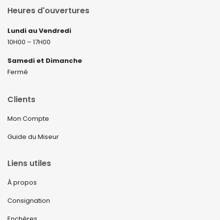
Heures d'ouvertures
Lundi au Vendredi
10H00 – 17H00
Samedi et Dimanche
Fermé
Clients
Mon Compte
Guide du Miseur
Liens utiles
À propos
Consignation
Enchères