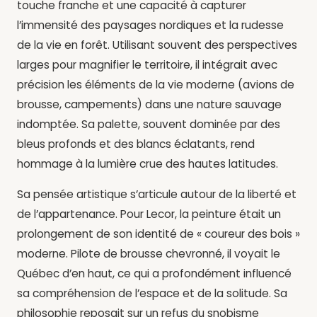
touche franche et une capacité à capturer
l’immensité des paysages nordiques et la rudesse
de la vie en forêt. Utilisant souvent des perspectives
larges pour magnifier le territoire, il intégrait avec
précision les éléments de la vie moderne (avions de
brousse, campements) dans une nature sauvage
indomptée. Sa palette, souvent dominée par des
bleus profonds et des blancs éclatants, rend
hommage à la lumière crue des hautes latitudes.
Sa pensée artistique s’articule autour de la liberté et
de l’appartenance. Pour Lecor, la peinture était un
prolongement de son identité de « coureur des bois »
moderne. Pilote de brousse chevronné, il voyait le
Québec d’en haut, ce qui a profondément influencé
sa compréhension de l’espace et de la solitude. Sa
philosophie reposait sur un refus du snobisme