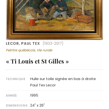
LECOR, PAUL TEX
(1933-2017)
Peintre québécois, Vie rurale
« Ti Louis et St Gilles »
Huile sur toile signée en bas à droite
TECHNIQUE
Paul Tex Lecor
1995
ANNÉE
24" x 26"
DIMENSIONS