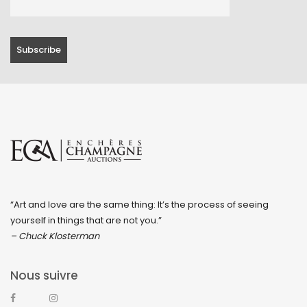
“Art and love are the same thing: It’s the process of seeing
yourself in things that are not you.”
– Chuck Klosterman
Nous suivre