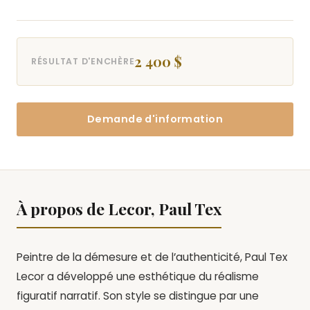
2 400 $
RÉSULTAT D'ENCHÈRE
Demande d'information
À propos de Lecor, Paul Tex
Peintre de la démesure et de l’authenticité, Paul Tex
Lecor a développé une esthétique du réalisme
figuratif narratif. Son style se distingue par une