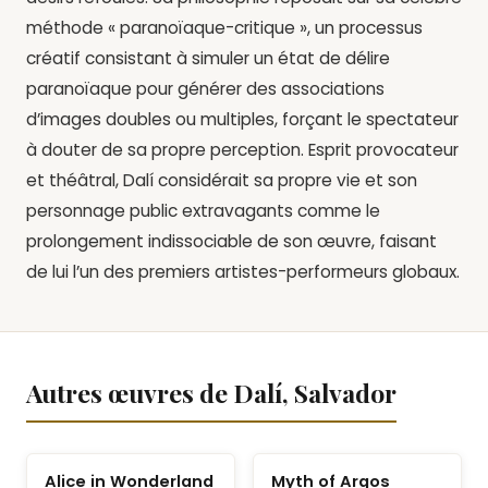
méthode « paranoïaque-critique », un processus
créatif consistant à simuler un état de délire
paranoïaque pour générer des associations
d’images doubles ou multiples, forçant le spectateur
à douter de sa propre perception. Esprit provocateur
et théâtral, Dalí considérait sa propre vie et son
personnage public extravagants comme le
prolongement indissociable de son œuvre, faisant
de lui l’un des premiers artistes-performeurs globaux.
Autres œuvres de Dalí, Salvador
Alice in Wonderland
Myth of Argos