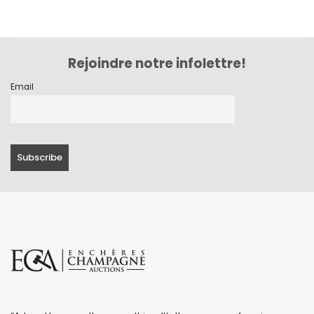
Rejoindre notre infolettre!
Email