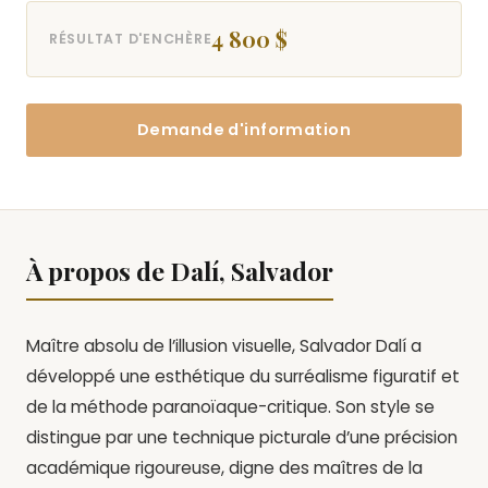
4 800 $
RÉSULTAT D'ENCHÈRE
Demande d'information
À propos de Dalí, Salvador
Maître absolu de l’illusion visuelle, Salvador Dalí a
développé une esthétique du surréalisme figuratif et
de la méthode paranoïaque-critique. Son style se
distingue par une technique picturale d’une précision
académique rigoureuse, digne des maîtres de la