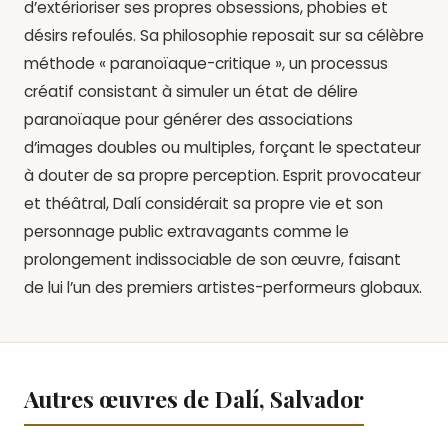
d’extérioriser ses propres obsessions, phobies et
désirs refoulés. Sa philosophie reposait sur sa célèbre
méthode « paranoïaque-critique », un processus
créatif consistant à simuler un état de délire
paranoïaque pour générer des associations
d’images doubles ou multiples, forçant le spectateur
à douter de sa propre perception. Esprit provocateur
et théâtral, Dalí considérait sa propre vie et son
personnage public extravagants comme le
prolongement indissociable de son œuvre, faisant
de lui l’un des premiers artistes-performeurs globaux.
Autres œuvres de Dalí, Salvador