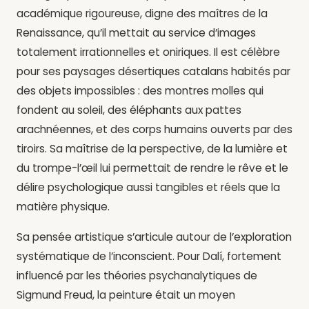
académique rigoureuse, digne des maîtres de la
Renaissance, qu’il mettait au service d’images
totalement irrationnelles et oniriques. Il est célèbre
pour ses paysages désertiques catalans habités par
des objets impossibles : des montres molles qui
fondent au soleil, des éléphants aux pattes
arachnéennes, et des corps humains ouverts par des
tiroirs. Sa maîtrise de la perspective, de la lumière et
du trompe-l’œil lui permettait de rendre le rêve et le
délire psychologique aussi tangibles et réels que la
matière physique.
Sa pensée artistique s’articule autour de l’exploration
systématique de l’inconscient. Pour Dalí, fortement
influencé par les théories psychanalytiques de
Sigmund Freud, la peinture était un moyen