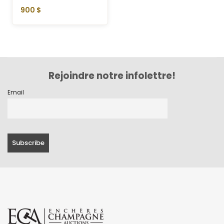
900 $
Rejoindre notre infolettre!
Email