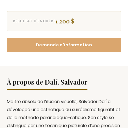
1 200 $
RÉSULTAT D'ENCHÈRE
Demande d'information
À propos de Dalí, Salvador
Maître absolu de l’illusion visuelle, Salvador Dalí a
développé une esthétique du surréalisme figuratif et
de la méthode paranoïaque-critique. Son style se
distingue par une technique picturale d’une précision