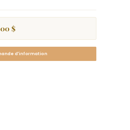
200 $
ande d'information