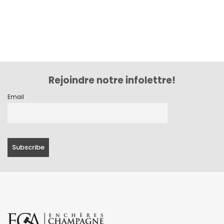
Rejoindre notre infolettre!
Email