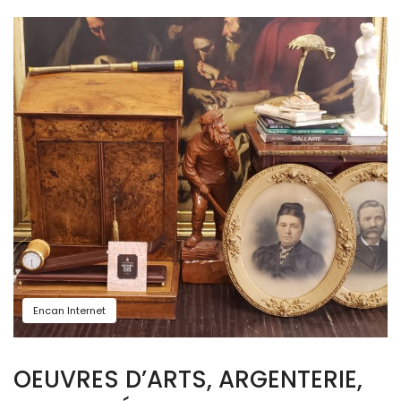
Encan Internet
OEUVRES D’ARTS, ARGENTERIE,