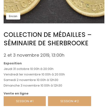
Encan
COLLECTION DE MÉDAILLES –
SÉMINAIRE DE SHERBROOKE
2 et 3 novembre 2019, 13:00h
Exposition
Jeudi 31 octobre 10:00h à 20:00h
Vendredi 1er novembre 10:00h à 20:00h
Samedi 2 novembre 10:00h à 12h30
Dimanche 3 novembre 10:00h à 12h30
Vente en ligne
SESSION #1
SESSION #2