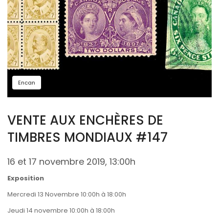
Encan
VENTE AUX ENCHÈRES DE
TIMBRES MONDIAUX #147
16 et 17 novembre 2019, 13:00h
Exposition
Mercredi 13 Novembre 10:00h à 18:00h
Jeudi 14 novembre 10:00h à 18:00h