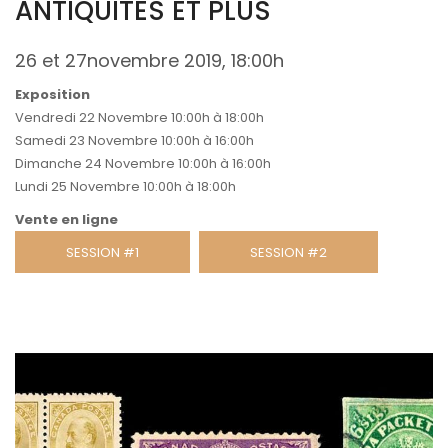
ANTIQUITÉS ET PLUS
26 et 27novembre 2019, 18:00h
Exposition
Vendredi 22 Novembre 10:00h à 18:00h
Samedi 23 Novembre 10:00h à 16:00h
Dimanche 24 Novembre 10:00h à 16:00h
Lundi 25 Novembre 10:00h à 18:00h
Vente en ligne
SESSION #1
SESSION #2