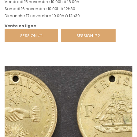
Vendredi 15 novembre 10:00h à 18:00h
Samedi 16 novembre 10:00h à 12h30
Dimanche 17 novembre 10:00h à 12h30
Vente en ligne
SESSION #1
SESSION #2