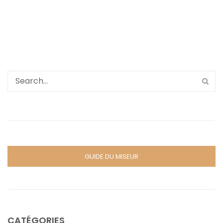
GUIDE DU MISEUR
CATÉGORIES