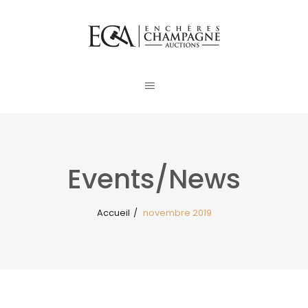
Events/News
Accueil
/
novembre 2019