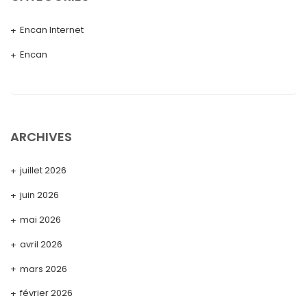
Encan Internet
Encan
ARCHIVES
juillet 2026
juin 2026
mai 2026
avril 2026
mars 2026
février 2026