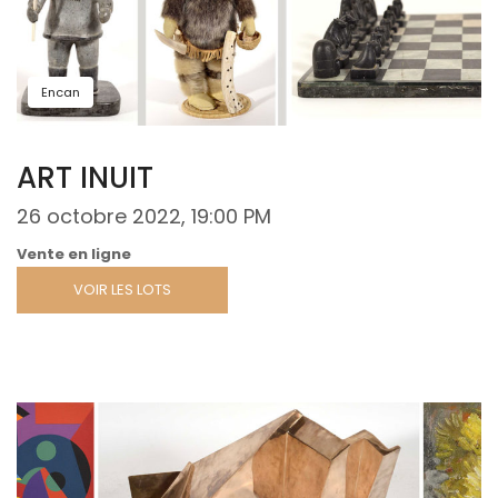
Encan
ART INUIT
26 octobre 2022, 19:00 PM
Vente en ligne
VOIR LES LOTS