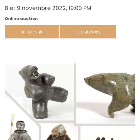
8 et 9 novembre 2022, 19:00 PM
Online auction
SESSION #1
SESSION #2