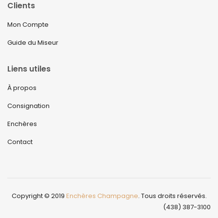
Clients
Mon Compte
Guide du Miseur
Liens utiles
À propos
Consignation
Enchères
Contact
Copyright © 2019
Enchères Champagne
. Tous droits réservés.
(438) 387-3100