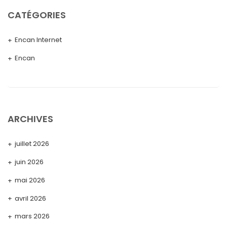
CATÉGORIES
Encan Internet
Encan
ARCHIVES
juillet 2026
juin 2026
mai 2026
avril 2026
mars 2026