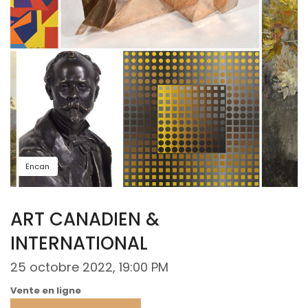
Encan
ART CANADIEN &
INTERNATIONAL
25 octobre 2022, 19:00 PM
Vente en ligne