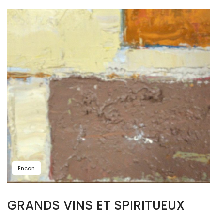
Encan
GRANDS VINS ET SPIRITUEUX