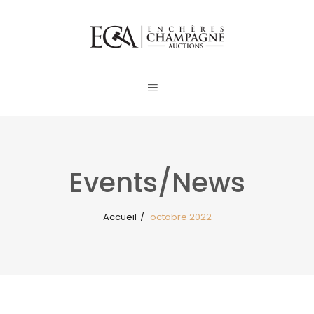
Events/News
Accueil
/
octobre 2022