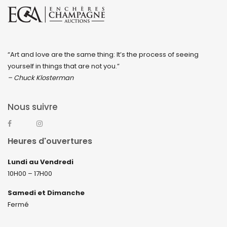
“Art and love are the same thing: It’s the process of seeing
yourself in things that are not you.”
– Chuck Klosterman
Nous suivre
Heures d'ouvertures
Lundi au Vendredi
10H00 – 17H00
Samedi et Dimanche
Fermé