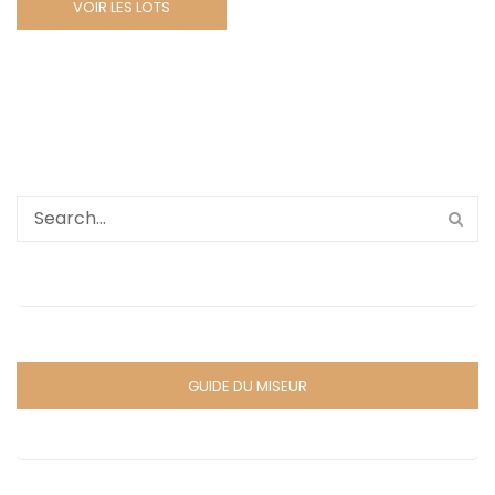
VOIR LES LOTS
GUIDE DU MISEUR