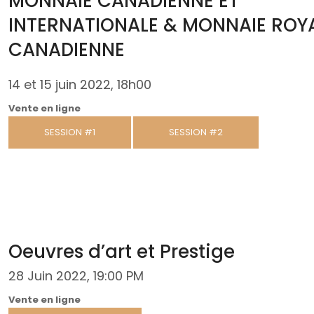
MONNAIE CANADIENNE ET
INTERNATIONALE & MONNAIE ROY
CANADIENNE
14 et 15 juin 2022, 18h00
Vente en ligne
SESSION #1
SESSION #2
Oeuvres d’art et Prestige
28 Juin 2022, 19:00 PM
Vente en ligne