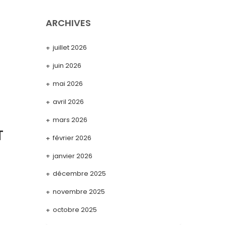
ARCHIVES
juillet 2026
juin 2026
mai 2026
avril 2026
mars 2026
T
février 2026
janvier 2026
décembre 2025
novembre 2025
octobre 2025