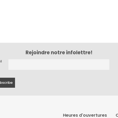
Rejoindre notre infolettre!
il
Heures d'ouvertures
C