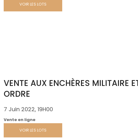
VOIR LES LOTS
VENTE AUX ENCHÈRES MILITAIRE E
ORDRE
7 Juin 2022, 19H00
Vente en ligne
VOIR LES LOTS