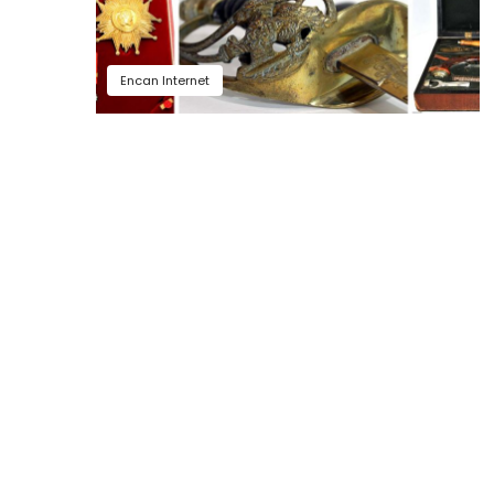
Encan Internet