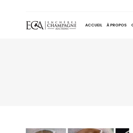
ACCUEIL
À PROPOS