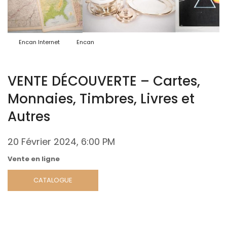
Encan Internet
Encan
VENTE DÉCOUVERTE – Cartes,
Monnaies, Timbres, Livres et
Autres
20 Février 2024
, 6:00 PM
Vente en ligne
CATALOGUE