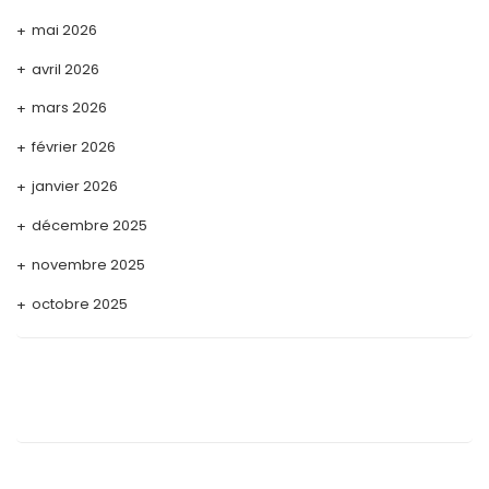
mai 2026
avril 2026
mars 2026
février 2026
janvier 2026
décembre 2025
novembre 2025
octobre 2025
septembre 2025
août 2025
juillet 2025
mai 2025