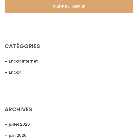
GUIDE DU MISEUR
CATÉGORIES
Encan Internet
Encan
ARCHIVES
juillet 2026
juin 2026