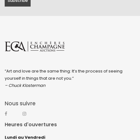
“Art and love are the same thing: It’s the process of seeing
yourself in things that are not you.”
– Chuck Klosterman
Nous suivre
Heures d'ouvertures
Lundi au Vendredi