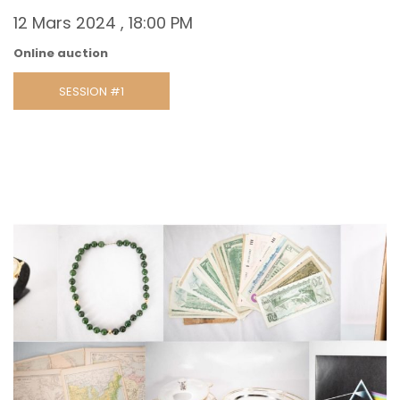
12 Mars 2024 , 18:00 PM
Online auction
SESSION #1