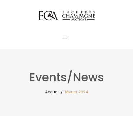
Events/News
Accueil
/
février 2024