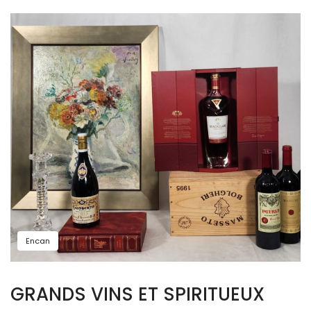
Encan
GRANDS VINS ET SPIRITUEUX