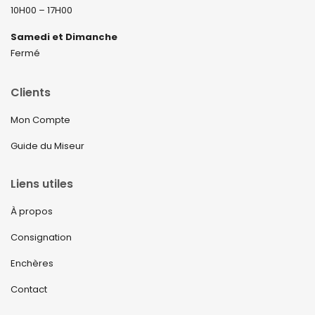
10H00 – 17H00
Samedi et Dimanche
Fermé
Clients
Mon Compte
Guide du Miseur
Liens utiles
À propos
Consignation
Enchères
Contact