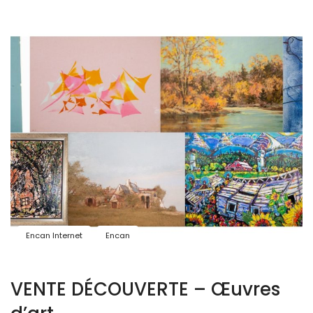
Encan Internet
Encan
VENTE DÉCOUVERTE – Œuvres