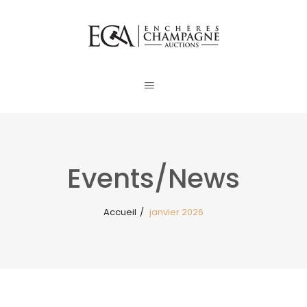
Events/News
Accueil
/
janvier 2026