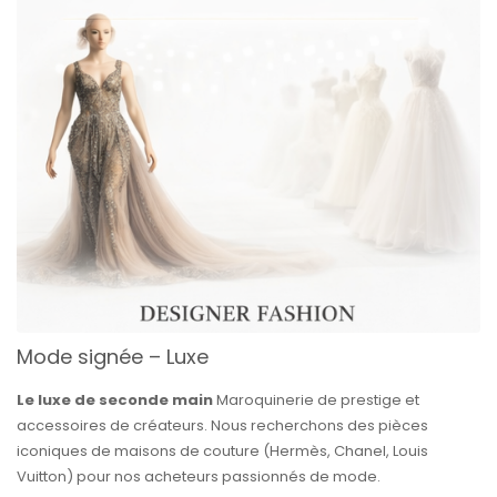
Mode signée – Luxe
Le luxe de seconde main
Maroquinerie de prestige et
accessoires de créateurs. Nous recherchons des pièces
iconiques de maisons de couture (Hermès, Chanel, Louis
Vuitton) pour nos acheteurs passionnés de mode.