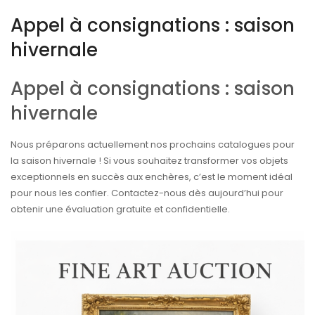
Appel à consignations : saison
hivernale
Appel à consignations : saison
hivernale
Nous préparons actuellement nos prochains catalogues pour
la saison hivernale ! Si vous souhaitez transformer vos objets
exceptionnels en succès aux enchères, c’est le moment idéal
pour nous les confier. Contactez-nous dès aujourd’hui pour
obtenir une évaluation gratuite et confidentielle.