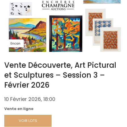
Encan
Vente Découverte, Art Pictural
et Sculptures – Session 3 –
Février 2026
10 Février 2026, 18:00
Vente en ligne
VOIR LOTS