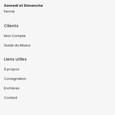
Samedi et Dimanche
Fermé
Clients
Mon Compte
Guide du Miseur
Liens utiles
À propos
Consignation
Enchères
Contact