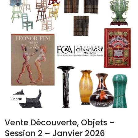
Encan
Vente Découverte, Objets –
Session 2 – Janvier 2026