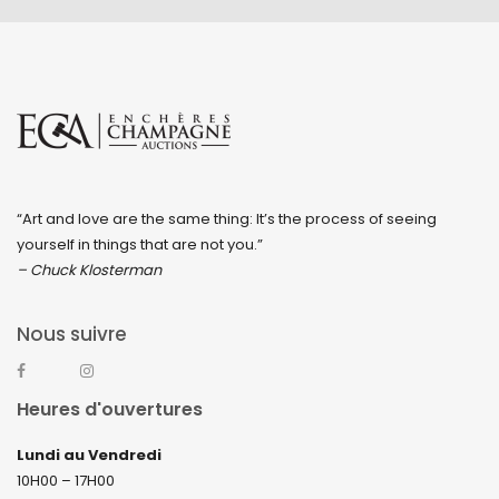
“Art and love are the same thing: It’s the process of seeing
yourself in things that are not you.”
– Chuck Klosterman
Nous suivre
Heures d'ouvertures
Lundi au Vendredi
10H00 – 17H00