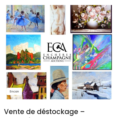
Encan
Vente de déstockage –