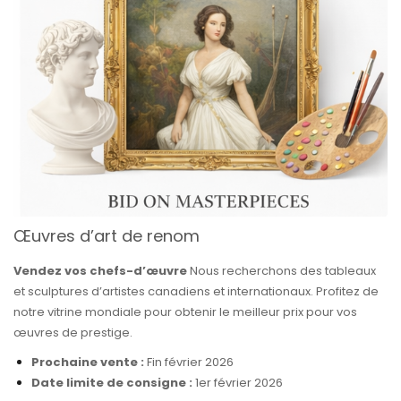
Œuvres d’art de renom
Vendez vos chefs-d’œuvre
Nous recherchons des tableaux
et sculptures d’artistes canadiens et internationaux. Profitez de
notre vitrine mondiale pour obtenir le meilleur prix pour vos
œuvres de prestige.
Prochaine vente :
Fin février 2026
Date limite de consigne :
1er février 2026