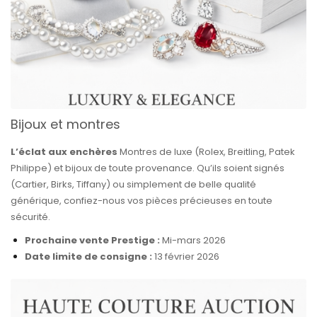
Bijoux et montres
L’éclat aux enchères
Montres de luxe (Rolex, Breitling, Patek
Philippe) et bijoux de toute provenance. Qu’ils soient signés
(Cartier, Birks, Tiffany) ou simplement de belle qualité
générique, confiez-nous vos pièces précieuses en toute
sécurité.
Prochaine vente Prestige :
Mi-mars 2026
Date limite de consigne :
13 février 2026