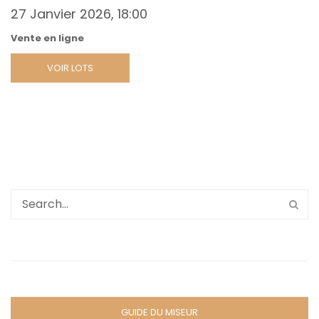
27 Janvier 2026, 18:00
Vente en ligne
VOIR LOTS
GUIDE DU MISEUR