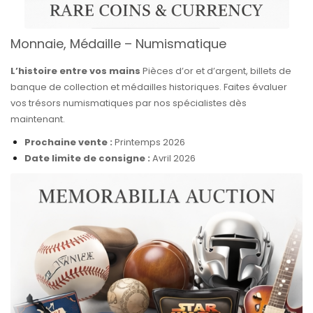
Monnaie, Médaille – Numismatique
L’histoire entre vos mains
Pièces d’or et d’argent, billets de
banque de collection et médailles historiques. Faites évaluer
vos trésors numismatiques par nos spécialistes dès
maintenant.
Prochaine vente :
Printemps 2026
Date limite de consigne :
Avril 2026