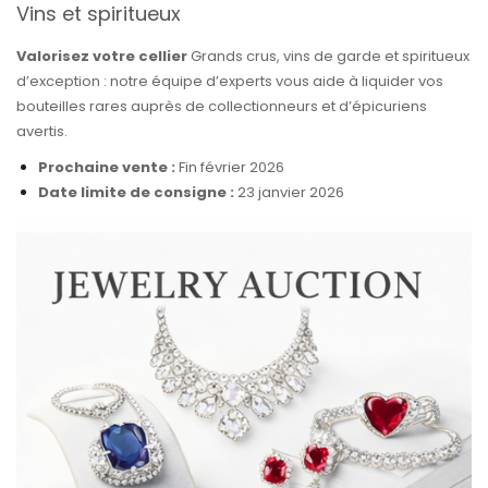
Vins et spiritueux
Valorisez votre cellier
Grands crus, vins de garde et spiritueux
d’exception : notre équipe d’experts vous aide à liquider vos
bouteilles rares auprès de collectionneurs et d’épicuriens
avertis.
Prochaine vente :
Fin février 2026
Date limite de consigne :
23 janvier 2026