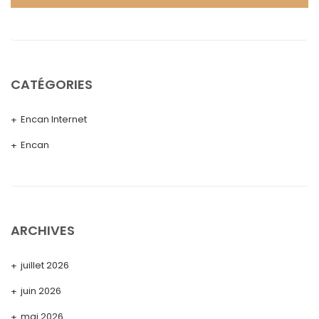
CATÉGORIES
Encan Internet
Encan
ARCHIVES
juillet 2026
juin 2026
mai 2026