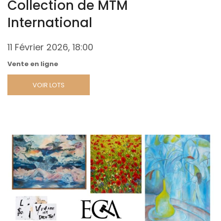
Collection de MTM
International
11 Février 2026, 18:00
Vente en ligne
VOIR LOTS