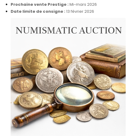
Prochaine vente Prestige :
Mi-mars 2026
Date limite de consigne :
13 février 2026