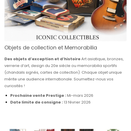
Objets de collection et Memorabilia
Des objets d’exception et d’histoire
Art asiatique, bronzes,
verrerie d’art, design du 20e siècle ou memorabilia sportifs
(chandails signés, cartes de collection). Chaque objet unique
mérite une audience internationale. Soumettez-nous vos
curiosités !
Prochaine vente Prestige :
Mi-mars 2026
Date limite de consigne :
13 février 2026