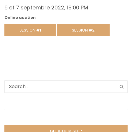
6 et 7 septembre 2022, 19:00 PM
Online auction
SESSION #1
SESSION #2
GUIDE DU MISEUR