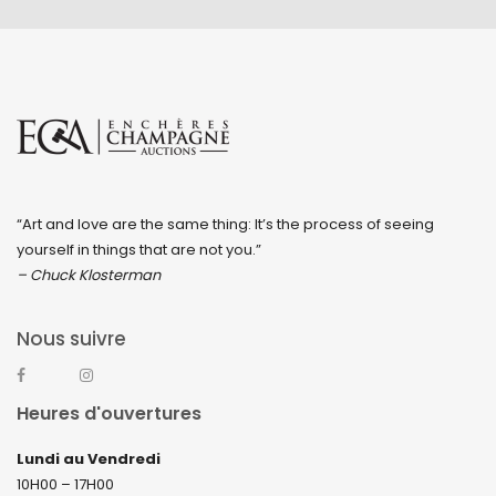
“Art and love are the same thing: It’s the process of seeing
yourself in things that are not you.”
– Chuck Klosterman
Nous suivre
Heures d'ouvertures
Lundi au Vendredi
10H00 – 17H00