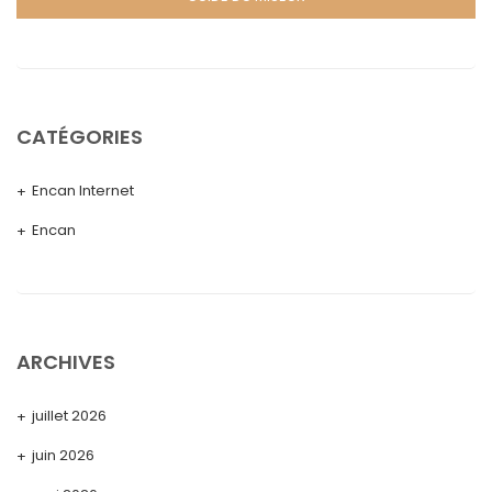
CATÉGORIES
Encan Internet
Encan
ARCHIVES
juillet 2026
juin 2026