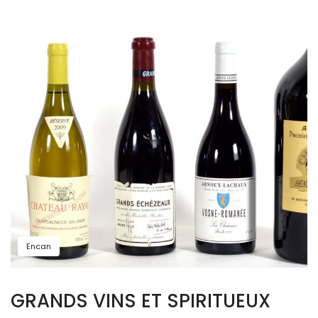
Encan
GRANDS VINS ET SPIRITUEUX