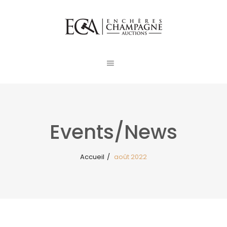
Events/News
Accueil
/
août 2022