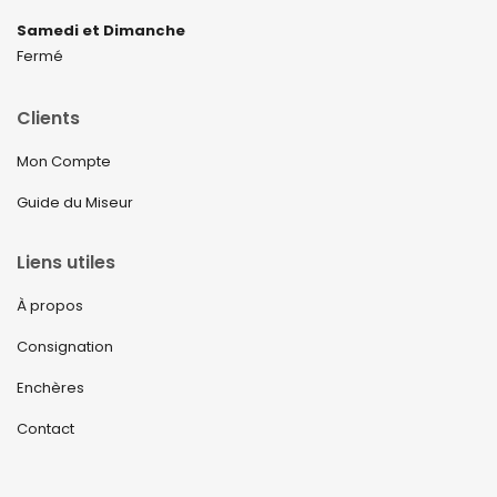
Samedi et Dimanche
Fermé
Clients
Mon Compte
Guide du Miseur
Liens utiles
À propos
Consignation
Enchères
Contact