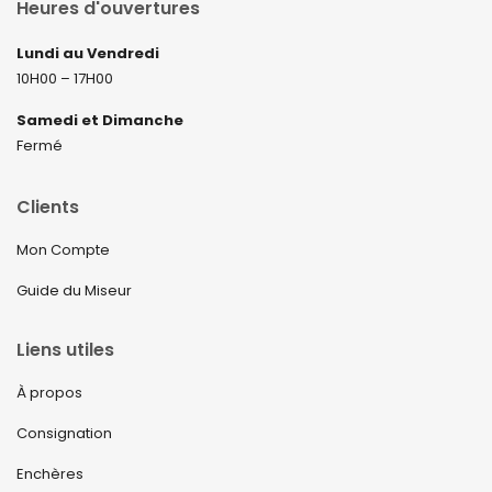
Heures d'ouvertures
Lundi au Vendredi
10H00 – 17H00
Samedi et Dimanche
Fermé
Clients
Mon Compte
Guide du Miseur
Liens utiles
À propos
Consignation
Enchères