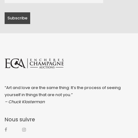
“Art and love are the same thing: It’s the process of seeing
yourself in things that are not you.”
– Chuck Klosterman
Nous suivre