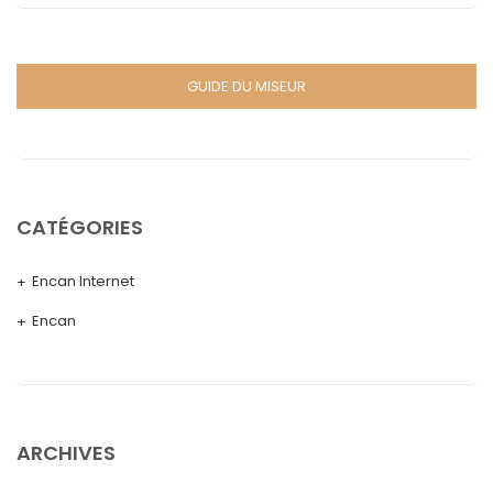
GUIDE DU MISEUR
CATÉGORIES
Encan Internet
Encan
ARCHIVES