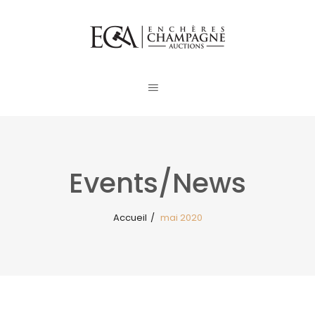
Events/News
Accueil
/
mai 2020