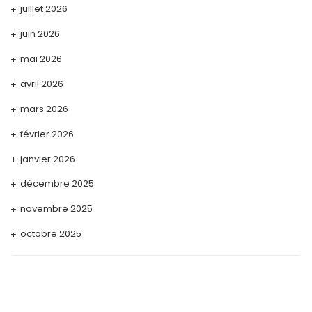
juillet 2026
juin 2026
mai 2026
avril 2026
mars 2026
février 2026
janvier 2026
décembre 2025
novembre 2025
octobre 2025
septembre 2025
août 2025
juillet 2025