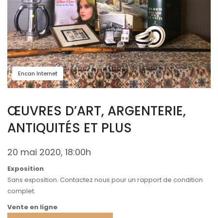
Encan Internet
ŒUVRES D’ART, ARGENTERIE,
ANTIQUITÉS ET PLUS
20 mai 2020, 18:00h
Exposition
Sans exposition. Contactez nous pour un rapport de condition
complet.
Vente en ligne