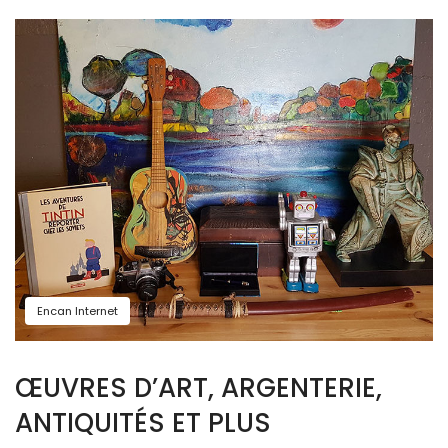
Encan Internet
ŒUVRES D’ART, ARGENTERIE,
ANTIQUITÉS ET PLUS