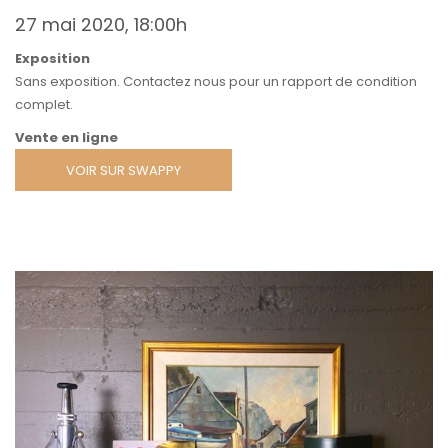
27 mai 2020, 18:00h
Exposition
Sans exposition. Contactez nous pour un rapport de condition
complet.
Vente en ligne
VOIR SUR SWAPPY