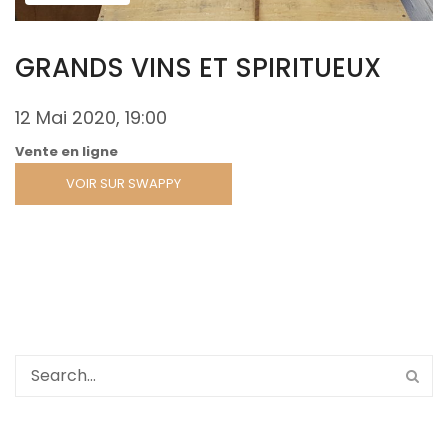
GRANDS VINS ET SPIRITUEUX
12 Mai 2020, 19:00
Vente en ligne
VOIR SUR SWAPPY