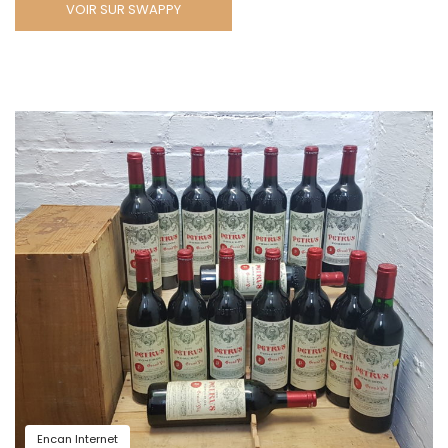
VOIR SUR SWAPPY
Encan Internet