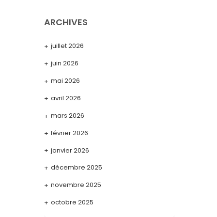
ARCHIVES
juillet 2026
juin 2026
mai 2026
avril 2026
mars 2026
février 2026
janvier 2026
décembre 2025
novembre 2025
octobre 2025