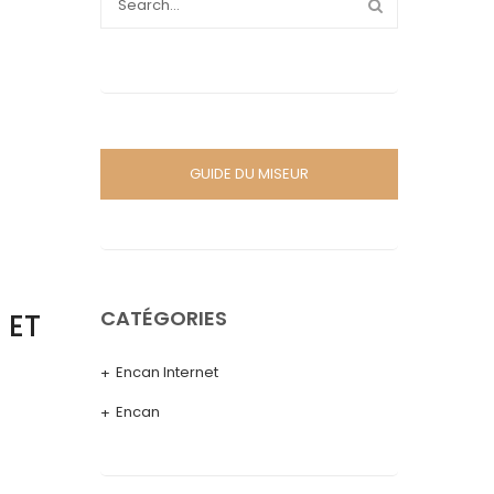
GUIDE DU MISEUR
CATÉGORIES
 ET
Encan Internet
Encan