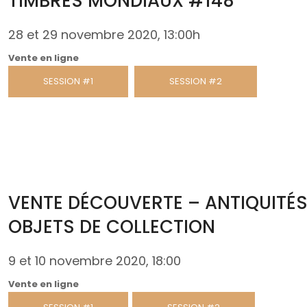
TIMBRES MONDIAUX #148
28 et 29 novembre 2020, 13:00h
Vente en ligne
SESSION #1
SESSION #2
VENTE DÉCOUVERTE – ANTIQUITÉS
OBJETS DE COLLECTION
9 et 10 novembre 2020, 18:00
Vente en ligne