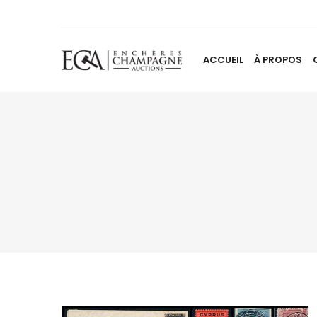
ACCUEIL
À PROPOS