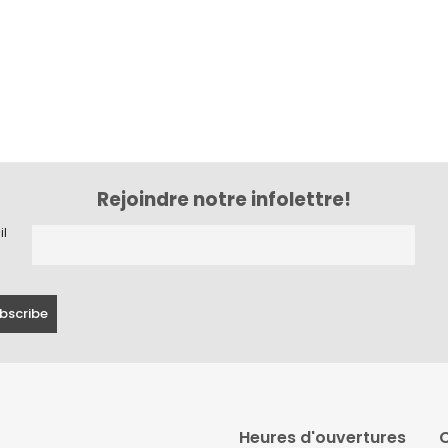
Rejoindre notre infolettre!
il
Heures d'ouvertures
C