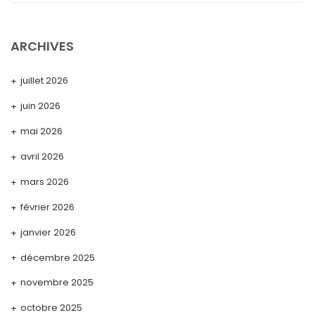
ARCHIVES
juillet 2026
juin 2026
mai 2026
avril 2026
mars 2026
février 2026
janvier 2026
décembre 2025
novembre 2025
octobre 2025