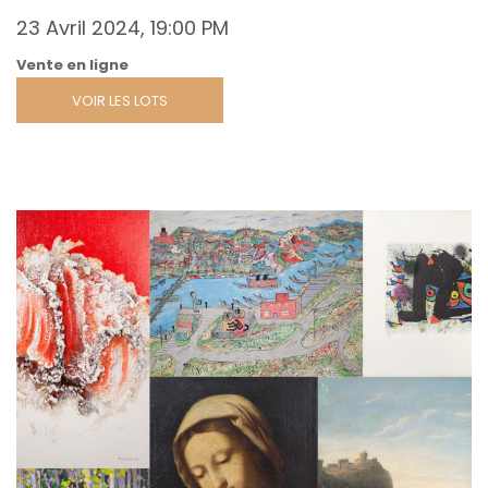
23 Avril 2024, 19:00 PM
Vente en ligne
VOIR LES LOTS