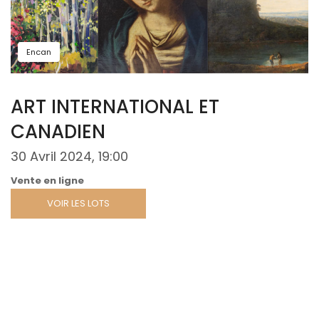
Encan
ART INTERNATIONAL ET
CANADIEN
30 Avril 2024, 19:00
Vente en ligne
VOIR LES LOTS