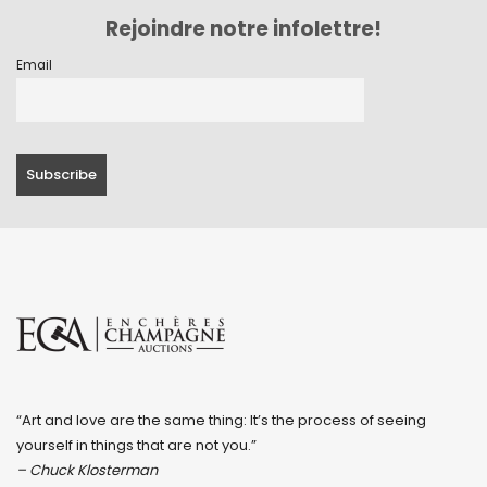
Rejoindre notre infolettre!
Email
“Art and love are the same thing: It’s the process of seeing
yourself in things that are not you.”
– Chuck Klosterman