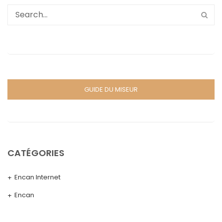
GUIDE DU MISEUR
CATÉGORIES
Encan Internet
Encan