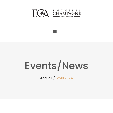
Events/News
Accueil
/
avril 2024