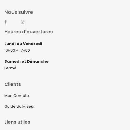
Nous suivre
Heures d'ouvertures
Lundi au Vendredi
10H00 – 17H00
Samedi et Dimanche
Fermé
Clients
Mon Compte
Guide du Miseur
Liens utiles