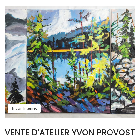
Encan Internet
VENTE D’ATELIER YVON PROVOST