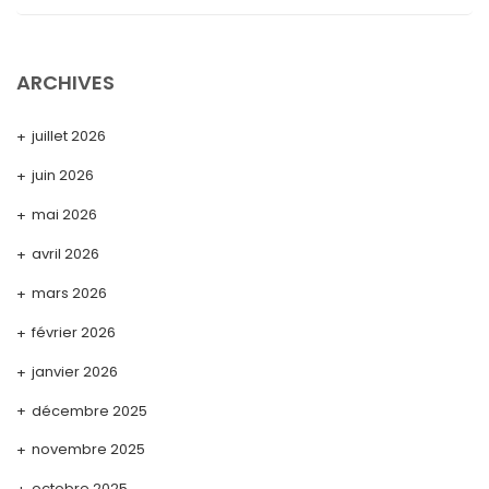
ARCHIVES
juillet 2026
juin 2026
mai 2026
avril 2026
mars 2026
février 2026
janvier 2026
décembre 2025
novembre 2025
octobre 2025