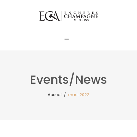
Events/News
Accueil
/
mars 2022