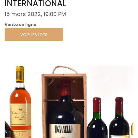
INTERNATIONAL
15 mars 2022, 19:00 PM
Vente en ligne
VOIR LES LOTS