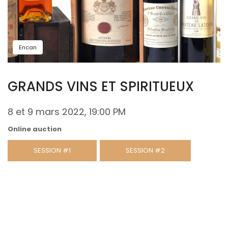
Encan
GRANDS VINS ET SPIRITUEUX
8 et 9 mars 2022, 19:00 PM
Online auction
SESSION #1
SESSION #2