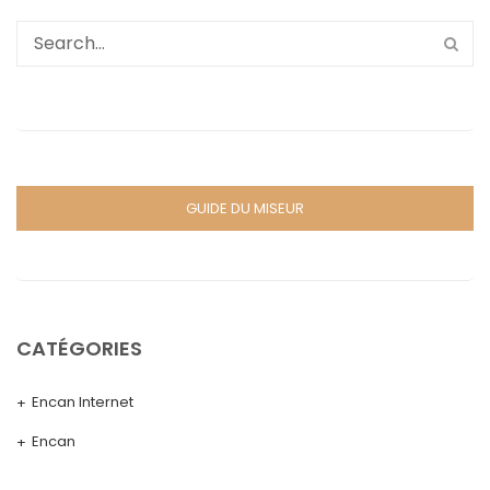
GUIDE DU MISEUR
CATÉGORIES
Encan Internet
Encan