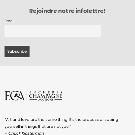
Rejoindre notre infolettre!
Email
“Art and love are the same thing: It’s the process of seeing
yourself in things that are not you.”
– Chuck Klosterman