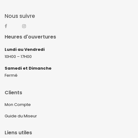
Nous suivre
Heures d'ouvertures
Lundi au Vendredi
10H00 – 17H00
Samedi et Dimanche
Fermé
Clients
Mon Compte
Guide du Miseur
Liens utiles