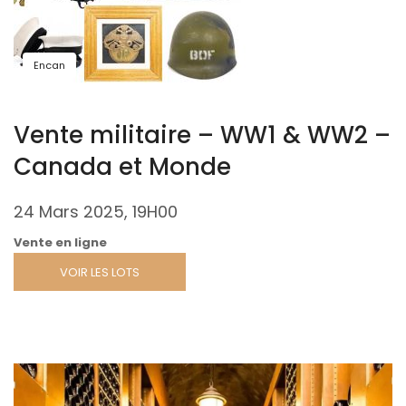
Encan
Vente militaire – WW1 & WW2 –
Canada et Monde
24 Mars 2025, 19H00
Vente en ligne
VOIR LES LOTS