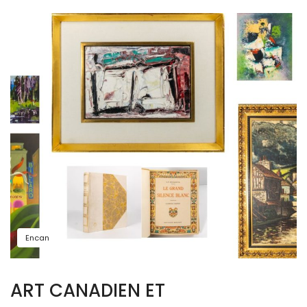
Encan
ART CANADIEN ET