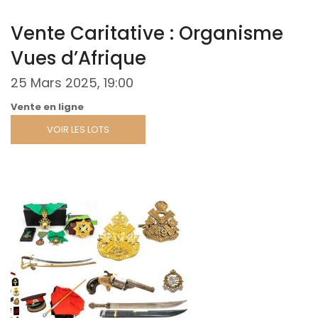
Vente Caritative : Organisme
Vues d’Afrique
25 Mars 2025, 19:00
Vente en ligne
VOIR LES LOTS