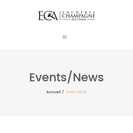
Events/News
Accueil
/
mars 2025