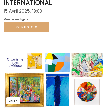
INTERNATIONAL
15 Avril 2025, 19:00
Vente en ligne
VOIR LES LOTS
Encan