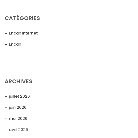
CATÉGORIES
Encan Internet
Encan
ARCHIVES
juillet 2026
juin 2026
mai 2026
avril 2026