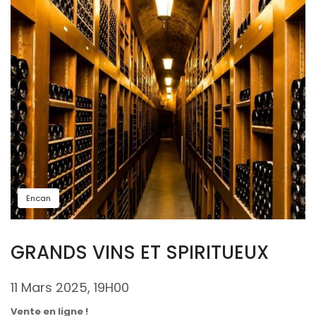
Encan
GRANDS VINS ET SPIRITUEUX
11 Mars 2025, 19H00
Vente en ligne !