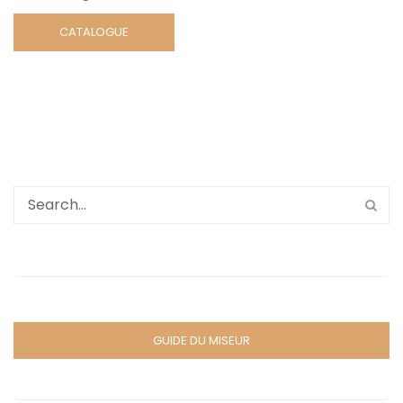
CATALOGUE
GUIDE DU MISEUR