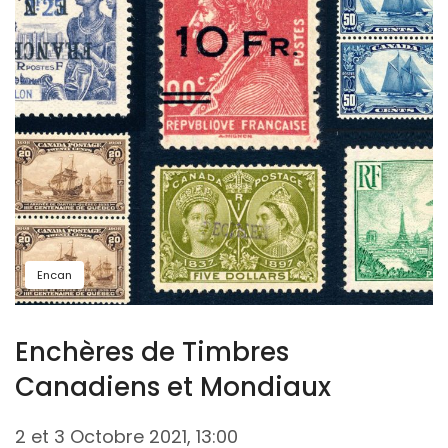
Encan
Enchères de Timbres
Canadiens et Mondiaux
2 et 3 Octobre 2021, 13:00