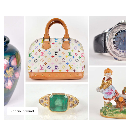
Encan Internet