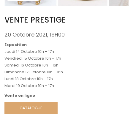
VENTE PRESTIGE
20 Octobre 2021, 19H00
Exposition
Jeudi 14 Octobre 10h – 17h
Vendredi 15 Octobre 10h – 17h
Samedi 16 Octobre 10h – 16h
Dimanche 17 Octobre 10h – 16h
Lundi 18 Octobre 10h – 17h
Mardi 19 Octobre 10h – 17h
Vente en ligne
CATALOGUE