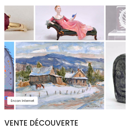
Encan Internet
VENTE DÉCOUVERTE