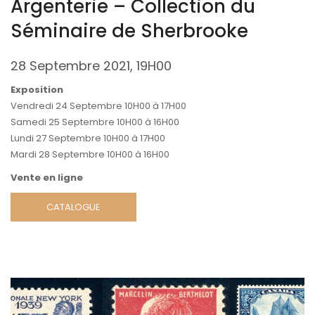
Argenterie – Collection du
Séminaire de Sherbrooke
28 Septembre 2021, 19H00
Exposition
Vendredi 24 Septembre 10H00 à 17H00
Samedi 25 Septembre 10H00 à 16H00
Lundi 27 Septembre 10H00 à 17H00
Mardi 28 Septembre 10H00 à 16H00
Vente en ligne
CATALOGUE