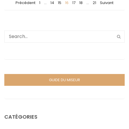
Précédent
1
…
14
15
16
17
18
…
21
Suivant
GUIDE DU MISEUR
CATÉGORIES