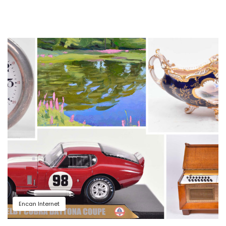
Encan Internet