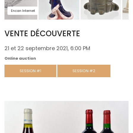
Encan Internet
VENTE DÉCOUVERTE
21 et 22 septembre 2021, 6:00 PM
Online auction
SESSION #1
SESSION #2