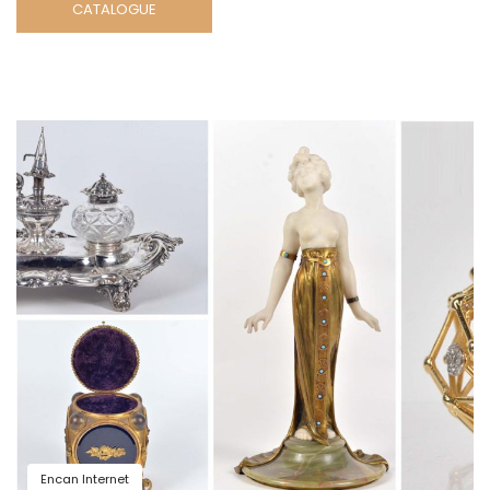
CATALOGUE
Encan Internet