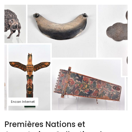
Encan Internet
Premières Nations et