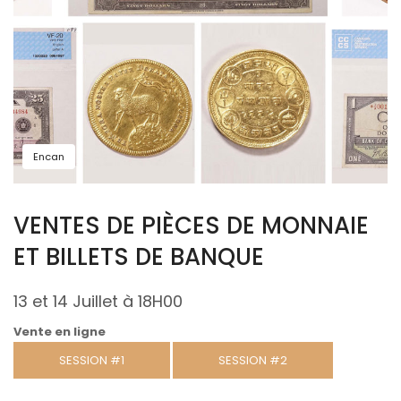
Encan
VENTES DE PIÈCES DE MONNAIE
ET BILLETS DE BANQUE
13 et 14 Juillet à 18H00
Vente en ligne
SESSION #1
SESSION #2