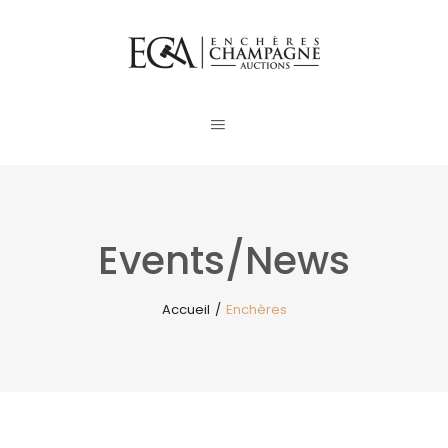
Events/News
Accueil
/
Enchères