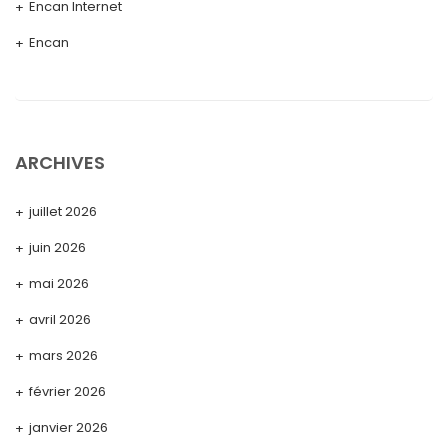
Encan Internet
Encan
ARCHIVES
juillet 2026
juin 2026
mai 2026
avril 2026
mars 2026
février 2026
janvier 2026