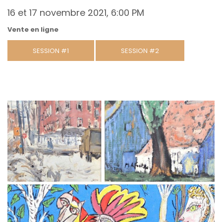
16 et 17 novembre 2021, 6:00 PM
Vente en ligne
SESSION #1
SESSION #2