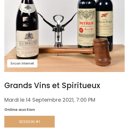
Encan Internet
Grands Vins et Spiritueux
Mardi le 14 Septembre 2021, 7:00 PM
Online auction
SESSION #1