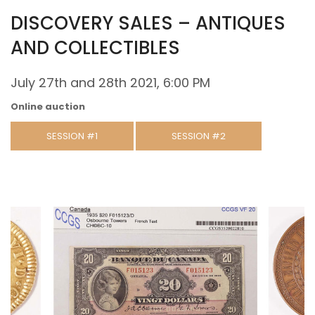
DISCOVERY SALES – ANTIQUES
AND COLLECTIBLES
July 27th and 28th 2021, 6:00 PM
Online auction
SESSION #1
SESSION #2