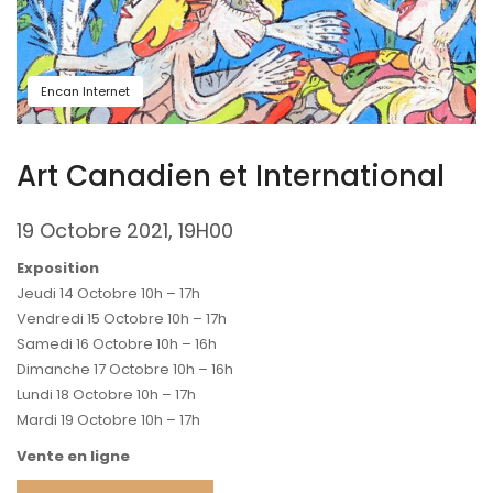
Encan Internet
Art Canadien et International
19 Octobre 2021, 19H00
Exposition
Jeudi 14 Octobre 10h – 17h
Vendredi 15 Octobre 10h – 17h
Samedi 16 Octobre 10h – 16h
Dimanche 17 Octobre 10h – 16h
Lundi 18 Octobre 10h – 17h
Mardi 19 Octobre 10h – 17h
Vente en ligne