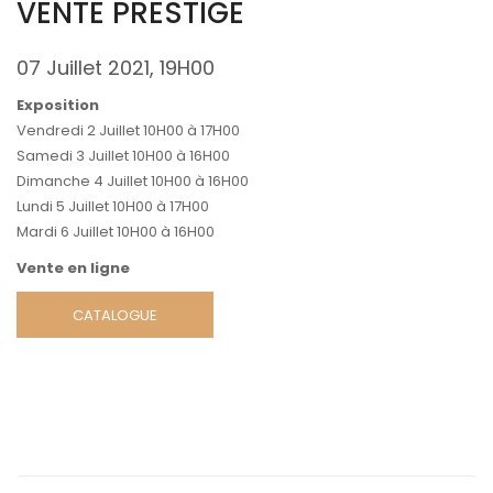
VENTE PRESTIGE
07 Juillet 2021, 19H00
Exposition
Vendredi 2 Juillet 10H00 à 17H00
Samedi 3 Juillet 10H00 à 16H00
Dimanche 4 Juillet 10H00 à 16H00
Lundi 5 Juillet 10H00 à 17H00
Mardi 6 Juillet 10H00 à 16H00
Vente en ligne
CATALOGUE