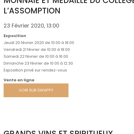
MONNAIE ET MÉDAILLE DU COLLÈG
L’ASSOMPTION
23 Février 2020, 13:00
Exposition
Jeudi 20 février 2020 de 10:00 à 18:00
Vendredi 21 février de 10:00 à 18:00
Samedi 22 février de 10:00 à 16:00
Dimanche 23 février de 10:00 à 12:30
Exposition privé sur rendez-vous
Vente en ligne
VOIR SUR SWAPPY
GRANDS VINS ET SPIRITUEUX