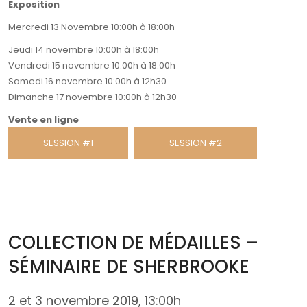
Exposition
Mercredi 13 Novembre 10:00h à 18:00h
Jeudi 14 novembre 10:00h à 18:00h
Vendredi 15 novembre 10:00h à 18:00h
Samedi 16 novembre 10:00h à 12h30
Dimanche 17 novembre 10:00h à 12h30
Vente en ligne
SESSION #1
SESSION #2
COLLECTION DE MÉDAILLES –
SÉMINAIRE DE SHERBROOKE
2 et 3 novembre 2019, 13:00h