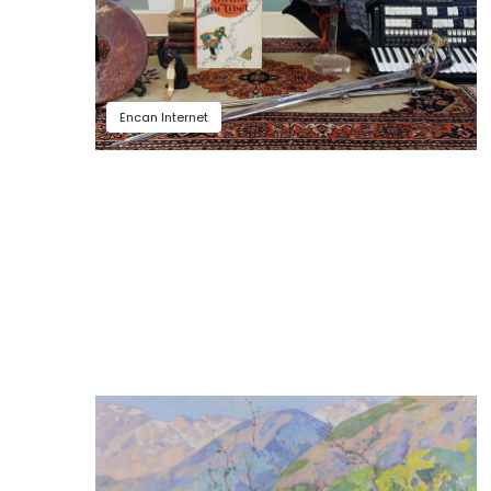
Encan Internet