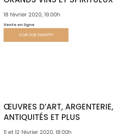
18 février 2020, 19:00h
Vente en ligne
VOIR SUR SWAPPY
ŒUVRES D’ART, ARGENTERIE,
ANTIQUITÉS ET PLUS
11 et 12 février 2020, 18:00h