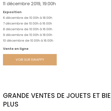
11 décembre 2019, 19:00h
Exposition
6 décembre de 10:00h à 18:00h
7 décembre de 10:00h à 16:00h
8 décembre de 10:00h à 16:00h
9 décembre de 10:00h à 18:00h
10 décembre de 10:00h à 16:00h
Vente en ligne
VOIR SUR SWAPPY
GRANDE VENTES DE JOUETS ET BI
PLUS