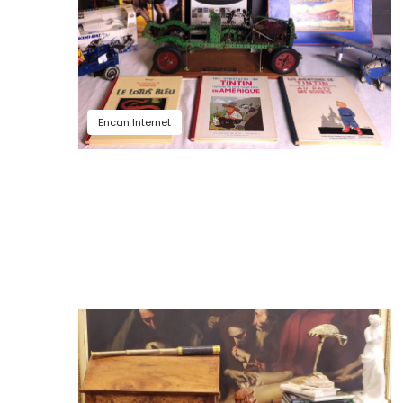
Encan Internet