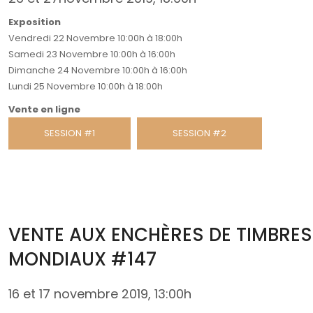
Exposition
Vendredi 22 Novembre 10:00h à 18:00h
Samedi 23 Novembre 10:00h à 16:00h
Dimanche 24 Novembre 10:00h à 16:00h
Lundi 25 Novembre 10:00h à 18:00h
Vente en ligne
SESSION #1
SESSION #2
VENTE AUX ENCHÈRES DE TIMBRES
MONDIAUX #147
16 et 17 novembre 2019, 13:00h