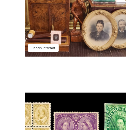
Encan Internet