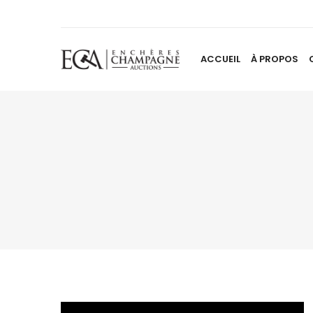
ACCUEIL
À PROPOS