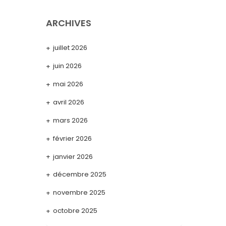
ARCHIVES
juillet 2026
juin 2026
mai 2026
avril 2026
mars 2026
février 2026
janvier 2026
décembre 2025
novembre 2025
octobre 2025