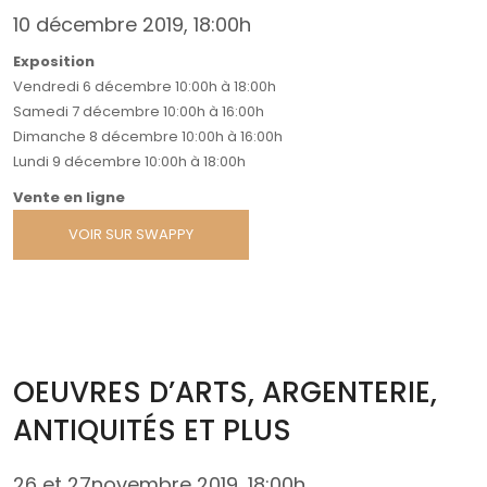
10 décembre 2019, 18:00h
Exposition
Vendredi 6 décembre 10:00h à 18:00h
Samedi 7 décembre 10:00h à 16:00h
Dimanche 8 décembre 10:00h à 16:00h
Lundi 9 décembre 10:00h à 18:00h
Vente en ligne
VOIR SUR SWAPPY
OEUVRES D’ARTS, ARGENTERIE,
ANTIQUITÉS ET PLUS
26 et 27novembre 2019, 18:00h