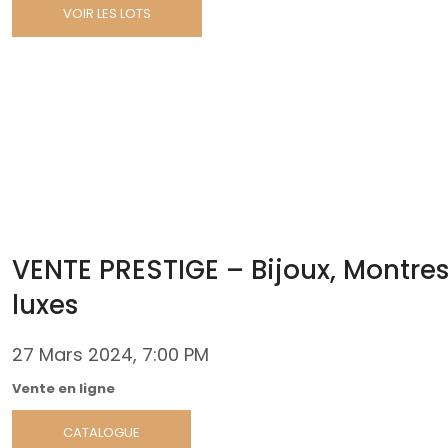
VOIR LES LOTS
VENTE PRESTIGE – Bijoux, Montres
luxes
27 Mars 2024, 7:00 PM
Vente en ligne
CATALOGUE