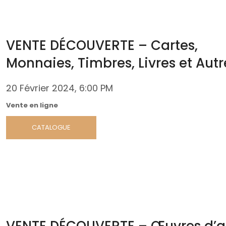
VENTE DÉCOUVERTE – Cartes,
Monnaies, Timbres, Livres et Autr
20 Février 2024
, 6:00 PM
Vente en ligne
CATALOGUE