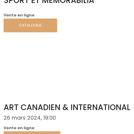
SPORT ET MEMORABILIA
Vente en ligne
CATALOGUE
ART CANADIEN & INTERNATIONAL
26 mars 2024, 19:00
Vente en ligne