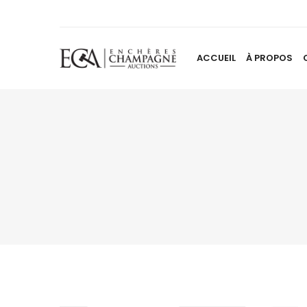
ACCUEIL
À PROPOS