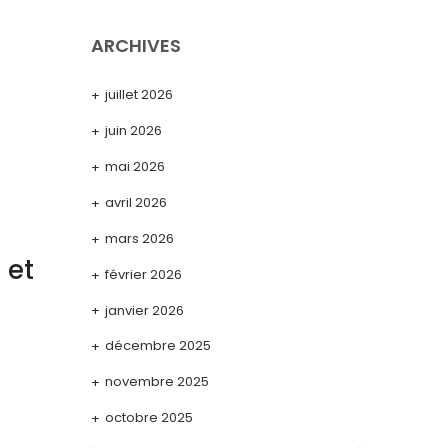
ARCHIVES
juillet 2026
juin 2026
mai 2026
avril 2026
mars 2026
 et
février 2026
janvier 2026
décembre 2025
novembre 2025
octobre 2025