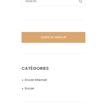
GUIDE DU MISEUR
CATÉGORIES
Encan Internet
Encan