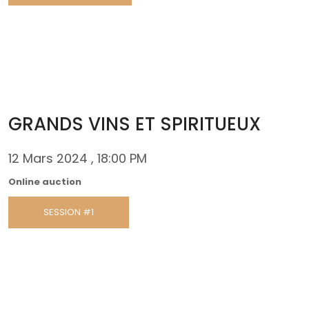
GRANDS VINS ET SPIRITUEUX
12 Mars 2024 , 18:00 PM
Online auction
SESSION #1