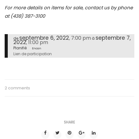
For more details on items for sale, contact us by phone
at (438) 387-3100
septembre 6, 2022
septembre 7,
7:00 pm
,
de
à
2022
11:00 pm
,
Planifié
Encan
Lien de participation
2 comments
SHARE