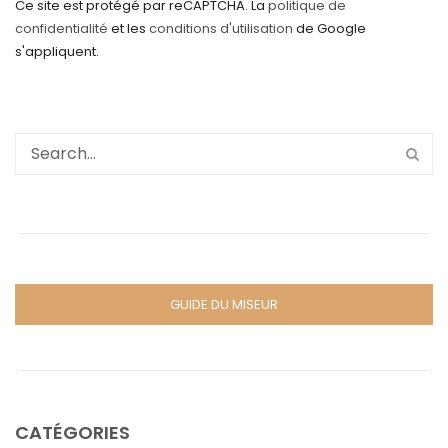
Ce site est protégé par reCAPTCHA. La
politique de
confidentialité
et les
conditions d'utilisation
de Google
s'appliquent.
GUIDE DU MISEUR
CATÉGORIES