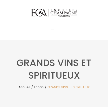
GRANDS VINS ET
SPIRITUEUX
Accueil
/
Encan
/
GRANDS VINS ET SPIRITUEUX