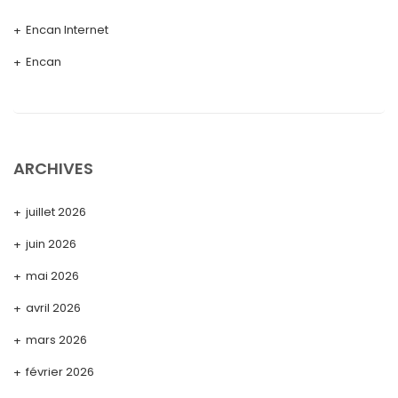
Encan Internet
Encan
ARCHIVES
juillet 2026
juin 2026
mai 2026
avril 2026
mars 2026
février 2026