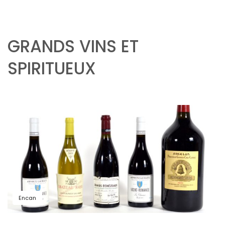
GRANDS VINS ET
SPIRITUEUX
Encan