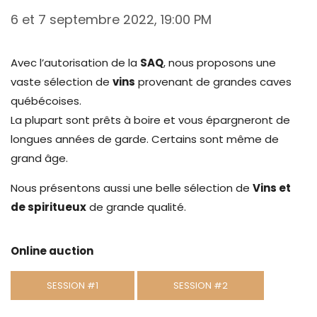
6 et 7 septembre 2022, 19:00 PM
Avec l’autorisation de la
SAQ
, nous proposons une
vaste sélection de
vins
provenant de grandes caves
québécoises.
La plupart sont prêts à boire et vous épargneront de
longues années de garde. Certains sont même de
grand âge.
Nous présentons aussi une belle sélection de
Vins et
de spiritueux
de grande qualité.
Online auction
SESSION #1
SESSION #2