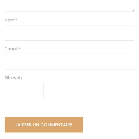
Nom
*
E-mail
*
Site web