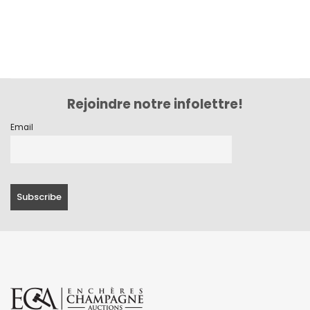
Rejoindre notre infolettre!
Email