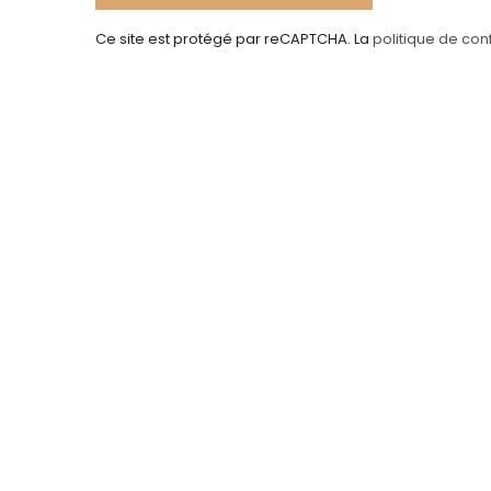
Ce site est protégé par reCAPTCHA. La
politique de conf