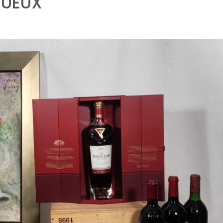
TUEUX