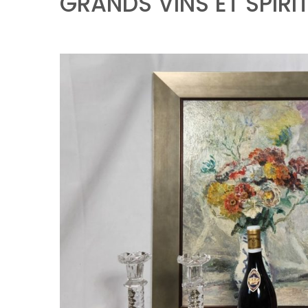
GRANDS VINS ET SPIRI