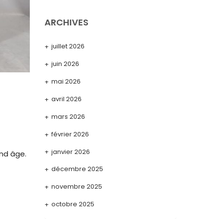
ARCHIVES
juillet 2026
juin 2026
mai 2026
avril 2026
mars 2026
février 2026
janvier 2026
nd âge.
décembre 2025
novembre 2025
octobre 2025