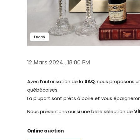
Encan
12 Mars 2024 , 18:00 PM
Avec l’autorisation de la
SAQ
, nous proposons u
québécoises.
La plupart sont prêts à boire et vous épargner
Nous présentons aussi une belle sélection de
Vi
Online auction