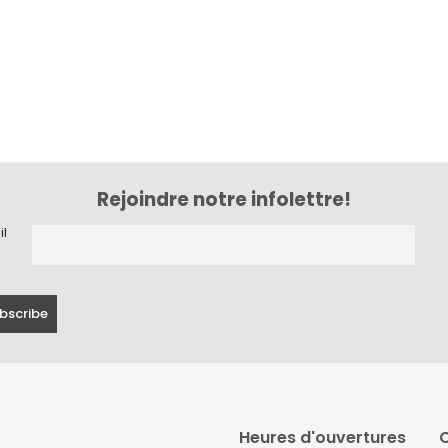
Rejoindre notre infolettre!
il
Heures d'ouvertures
C