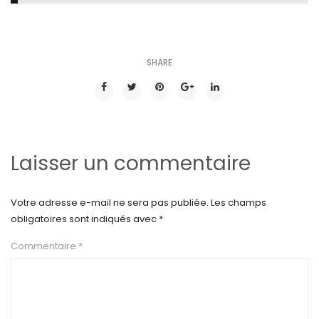
SHARE
Laisser un commentaire
Votre adresse e-mail ne sera pas publiée.
Les champs
obligatoires sont indiqués avec
*
Commentaire
*