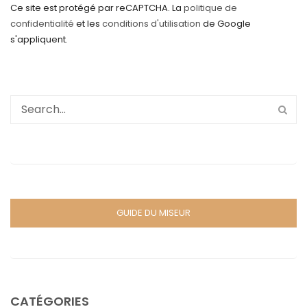
Ce site est protégé par reCAPTCHA. La
politique de
confidentialité
et les
conditions d'utilisation
de Google
s'appliquent.
GUIDE DU MISEUR
CATÉGORIES