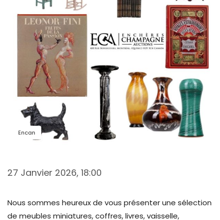
Encan
27 Janvier 2026, 18:00
Nous sommes heureux de vous présenter une sélection
de meubles miniatures, coffres, livres, vaisselle,