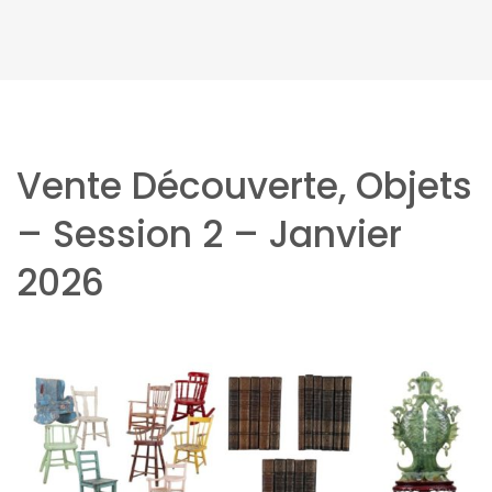
Vente Découverte, Objets
– Session 2 – Janvier
2026