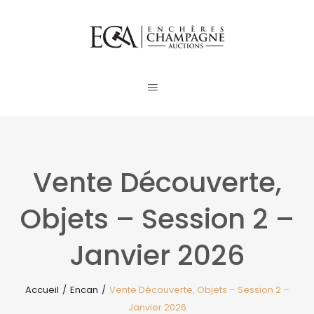
Vente Découverte,
Objets – Session 2 –
Janvier 2026
Accueil
/
Encan
/
Vente Découverte, Objets – Session 2 –
Janvier 2026