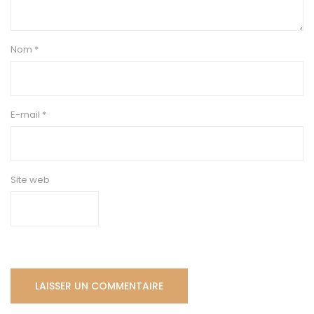
Nom
*
E-mail
*
Site web