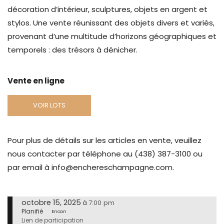
décoration d’intérieur, sculptures, objets en argent et
stylos. Une vente réunissant des objets divers et variés,
provenant d’une multitude d’horizons géographiques et
temporels : des trésors à dénicher.
Vente en ligne
VOIR LOTS
Pour plus de détails sur les articles en vente, veuillez
nous contacter par téléphone au (438) 387-3100 ou
par email à info@enchereschampagne.com.
octobre 15, 2025
7:00 pm
à
Planifié
Encan
Lien de participation