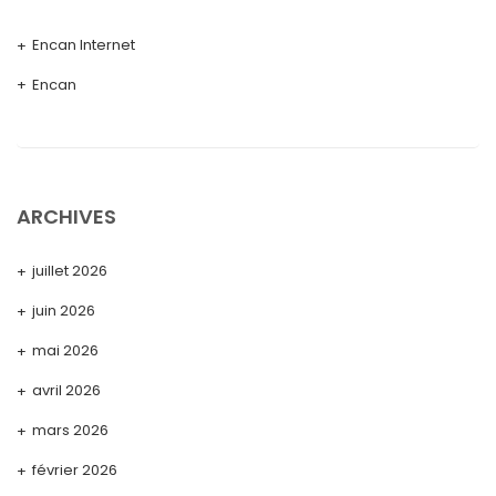
Encan Internet
Encan
ARCHIVES
juillet 2026
juin 2026
mai 2026
avril 2026
mars 2026
février 2026