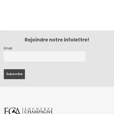
Rejoindre notre infolettre!
Email