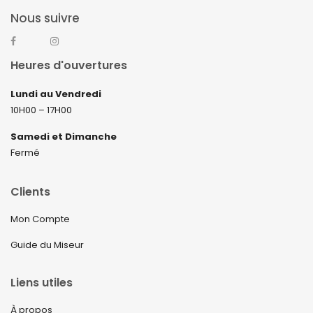
Nous suivre
Heures d'ouvertures
Lundi au Vendredi
10H00 – 17H00
Samedi et Dimanche
Fermé
Clients
Mon Compte
Guide du Miseur
Liens utiles
À propos