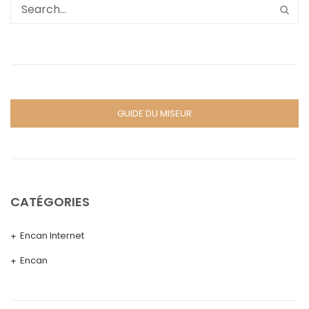
GUIDE DU MISEUR
CATÉGORIES
Encan Internet
Encan