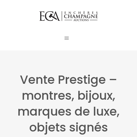
Vente Prestige –
montres, bijoux,
marques de luxe,
objets signés