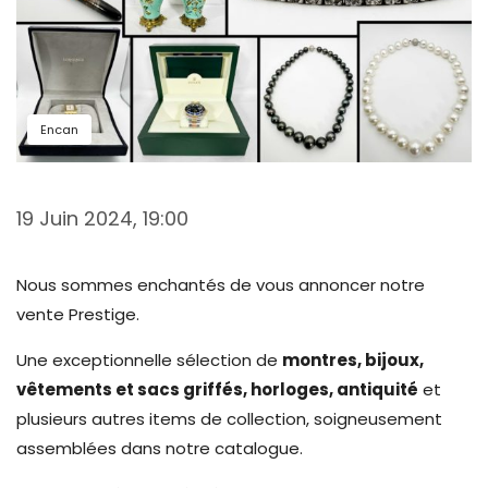
Encan
19 Juin 2024, 19:00
Nous sommes enchantés de vous annoncer notre
vente Prestige.
Une exceptionnelle sélection de
montres, bijoux,
vêtements et sacs griffés, horloges, antiquité
et
plusieurs autres items de collection, soigneusement
assemblées dans notre catalogue.