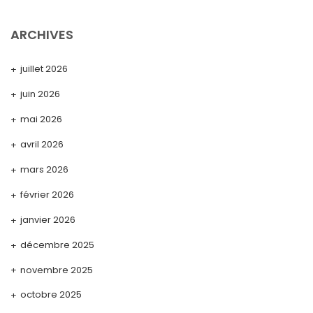
ARCHIVES
juillet 2026
juin 2026
mai 2026
avril 2026
mars 2026
février 2026
janvier 2026
décembre 2025
novembre 2025
octobre 2025