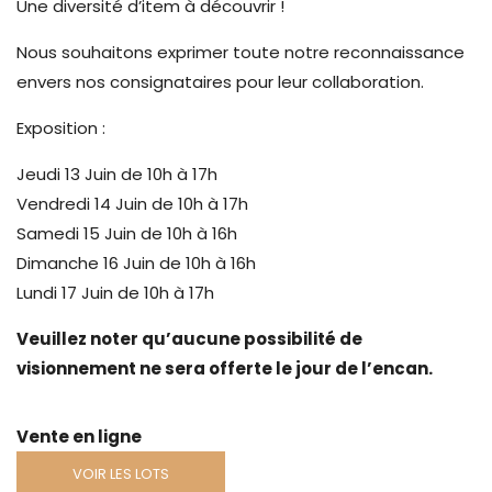
Une diversité d’item à découvrir !
Nous souhaitons exprimer toute notre reconnaissance
envers nos consignataires pour leur collaboration.
Exposition :
Jeudi 13 Juin de 10h à 17h
Vendredi 14 Juin de 10h à 17h
Samedi 15 Juin de 10h à 16h
Dimanche 16 Juin de 10h à 16h
Lundi 17 Juin de 10h à 17h
Veuillez noter qu’aucune possibilité de
visionnement ne sera offerte le jour de l’encan.
Vente en ligne
VOIR LES LOTS