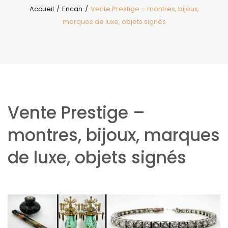
Accueil
/
Encan
/
Vente Prestige – montres, bijoux,
marques de luxe, objets signés
Vente Prestige –
montres, bijoux, marques
de luxe, objets signés