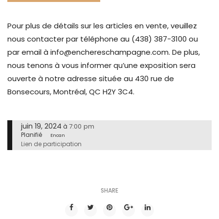
Pour plus de détails sur les articles en vente, veuillez
nous contacter par téléphone au (438) 387-3100 ou
par email à info@enchereschampagne.com. De plus,
nous tenons à vous informer qu’une exposition sera
ouverte à notre adresse située au 430 rue de
Bonsecours, Montréal, QC H2Y 3C4.
juin 19, 2024
7:00 pm
à
Planifié
Encan
Lien de participation
SHARE