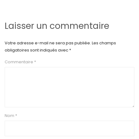
Laisser un commentaire
Votre adresse e-mail ne sera pas publiée.
Les champs
obligatoires sont indiqués avec
*
Commentaire
*
Nom
*