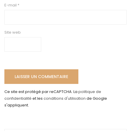
E-mail
*
Site web
Ce site est protégé par reCAPTCHA. La
politique de
confidentialité
et les
conditions d'utilisation
de Google
s'appliquent.