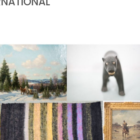
RNATIONAL