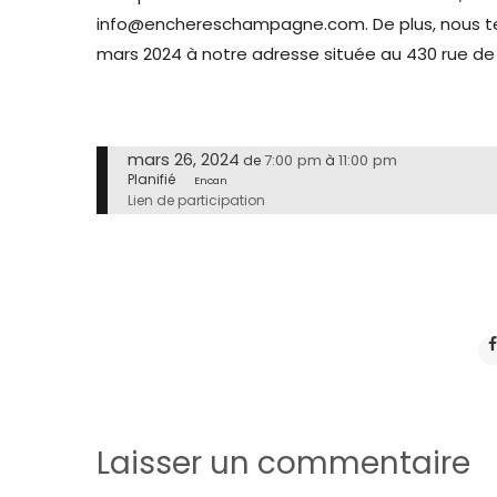
info@enchereschampagne.com. De plus, nous teno
mars 2024 à notre adresse située au 430 rue de
mars 26, 2024
7:00 pm
11:00 pm
de
à
Planifié
Encan
Lien de participation
Laisser un commentaire