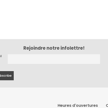
Rejoindre notre infolettre!
il
Heures d'ouvertures
C