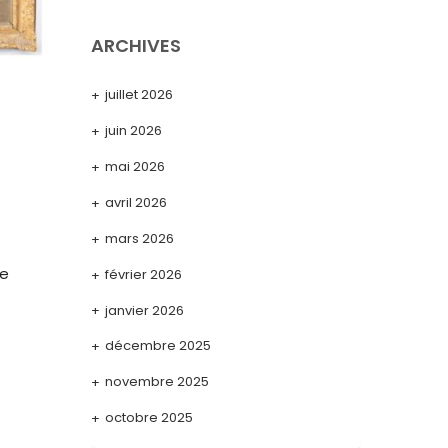
ARCHIVES
juillet 2026
juin 2026
mai 2026
avril 2026
mars 2026
de
février 2026
janvier 2026
décembre 2025
novembre 2025
octobre 2025