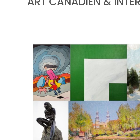
ART CANADIEN & INTE