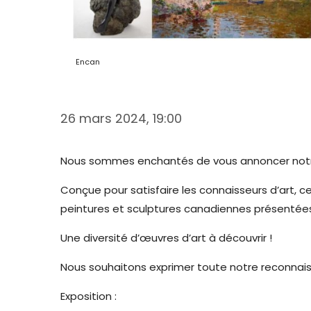
Encan
26 mars 2024, 19:00
Nous sommes enchantés de vous annoncer notre
Conçue pour satisfaire les connaisseurs d’art, 
peintures et sculptures canadiennes présentée
Une diversité d’œuvres d’art à découvrir !
Nous souhaitons exprimer toute notre reconnaiss
Exposition :