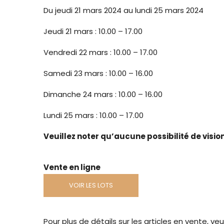
Du jeudi 21 mars 2024 au lundi 25 mars 2024
Jeudi 21 mars : 10.00 – 17.00
Vendredi 22 mars : 10.00 – 17.00
Samedi 23 mars : 10.00 – 16.00
Dimanche 24 mars : 10.00 – 16.00
Lundi 25 mars : 10.00 – 17.00
Veuillez noter qu’aucune possibilité de visio
Vente en ligne
VOIR LES LOTS
Pour plus de détails sur les articles en vente, 