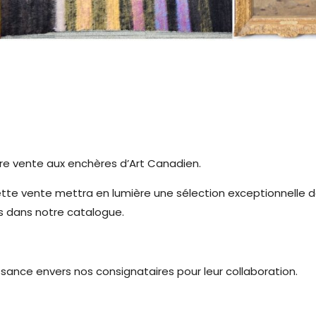
 vente aux enchères d’Art Canadien.
cette vente mettra en lumière une sélection exceptionnelle 
s dans notre catalogue.
ance envers nos consignataires pour leur collaboration.